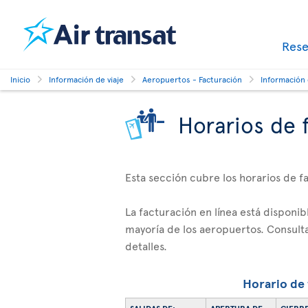
Res
Inicio
Información de viaje
Aeropuertos - Facturación
Información
Horarios de 
Esta sección cubre los horarios de f
La facturación en línea está disponib
mayoría de los aeropuertos. Consulta
detalles.
Horario de