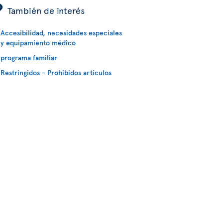
ÿ
También de interés
Accesibilidad, necesidades especiales
y equipamiento médico
programa familiar
Restringidos - Prohibidos artículos