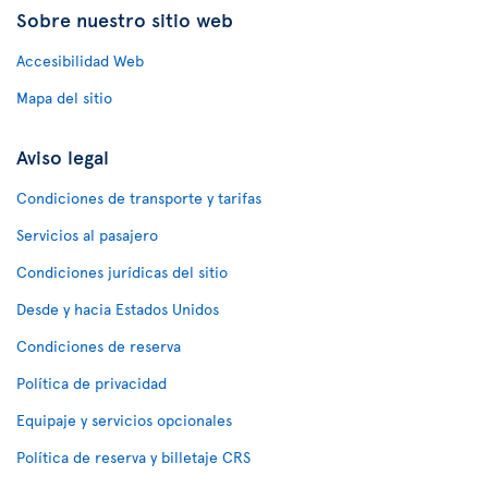
Sobre nuestro sitio web
Accesibilidad Web
Mapa del sitio
Aviso legal
Condiciones de transporte y tarifas
Servicios al pasajero
Condiciones jurídicas del sitio
Desde y hacia Estados Unidos
Condiciones de reserva
Política de privacidad
Equipaje y servicios opcionales
Política de reserva y billetaje CRS