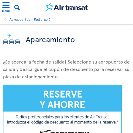
Menu
Aeropuertos - Facturación
Aparcamiento
¿Se acerca la fecha de salida? Seleccione su aeropuerto de
salida y descargue el cupón de descuento para reservar su
plaza de estacionamiento.