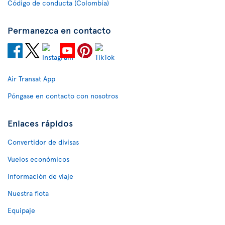
Código de conducta (Colombia)
Permanezca en contacto
Air Transat App
Póngase en contacto con nosotros
Enlaces rápidos
Convertidor de divisas
Vuelos económicos
Información de viaje
Nuestra flota
Equipaje