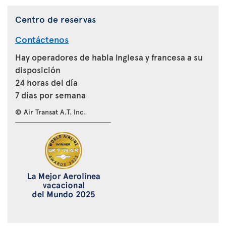
Centro de reservas
Contáctenos
Hay operadores de habla inglesa y francesa a su
disposición
24 horas del día
7 días por semana
© Air Transat A.T. Inc.