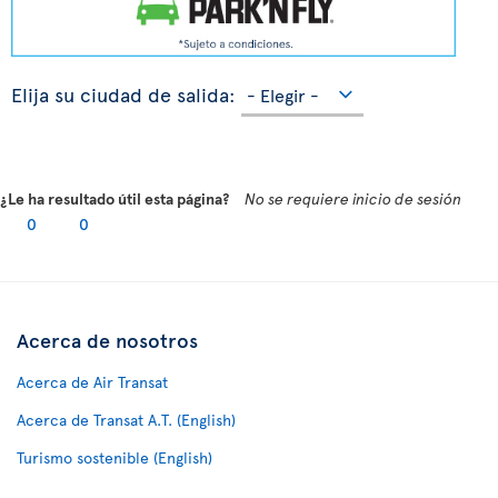
Elija su ciudad de salida:
¿Le ha resultado útil esta página?
No se requiere inicio de sesión
0
0
Acerca de nosotros
Acerca de Air Transat
Acerca de Transat A.T. (English)
Turismo sostenible (English)