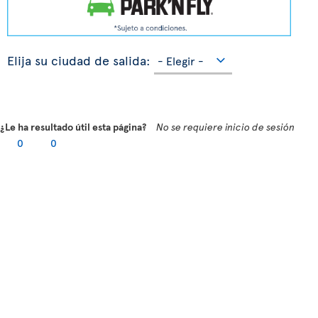
Elija su ciudad de salida:
¿Le ha resultado útil esta página?
No se requiere inicio de sesión
0
0