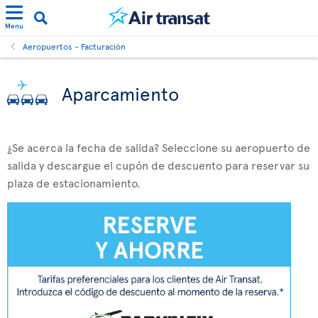
Menu
Aeropuertos - Facturación
Aparcamiento
¿Se acerca la fecha de salida? Seleccione su aeropuerto de
salida y descargue el cupón de descuento para reservar su
plaza de estacionamiento.