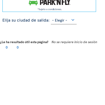
Elija su ciudad de salida:
¿Le ha resultado útil esta página?
No se requiere inicio de sesión
0
0