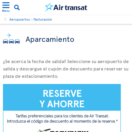
Menu
Aeropuertos - Facturación
Aparcamiento
¿Se acerca la fecha de salida? Seleccione su aeropuerto de
salida y descargue el cupón de descuento para reservar su
plaza de estacionamiento.