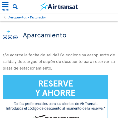
Menu
Aeropuertos - Facturación
Aparcamiento
¿Se acerca la fecha de salida? Seleccione su aeropuerto de
salida y descargue el cupón de descuento para reservar su
plaza de estacionamiento.