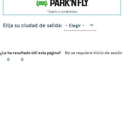
Elija su ciudad de salida:
¿Le ha resultado útil esta página?
No se requiere inicio de sesión
0
0