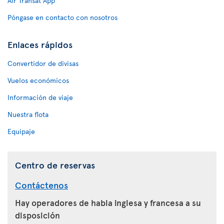
Air Transat App
Póngase en contacto con nosotros
Enlaces rápidos
Convertidor de divisas
Vuelos económicos
Información de viaje
Nuestra flota
Equipaje
Centro de reservas
Contáctenos
Hay operadores de habla inglesa y francesa a su
disposición