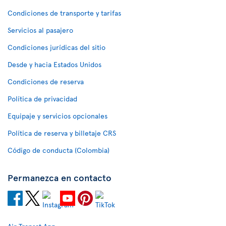
Condiciones de transporte y tarifas
Servicios al pasajero
Condiciones jurídicas del sitio
Desde y hacia Estados Unidos
Condiciones de reserva
Política de privacidad
Equipaje y servicios opcionales
Política de reserva y billetaje CRS
Código de conducta (Colombia)
Permanezca en contacto