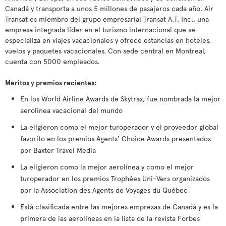
Canadá y transporta a unos 5 millones de pasajeros cada año. Air
Transat es miembro del grupo empresarial Transat A.T. Inc., una
empresa integrada líder en el turismo internacional que se
especializa en viajes vacacionales y ofrece estancias en hoteles,
vuelos y paquetes vacacionales. Con sede central en Montreal,
cuenta con 5000 empleados.
Méritos y premios recientes:
En los World Airline Awards de Skytrax, fue nombrada la mejor
aerolínea vacacional del mundo
La eligieron como el mejor turoperador y el proveedor global
favorito en los premios Agents’ Choice Awards presentados
por Baxter Travel Media
La eligieron como la mejor aerolínea y como el mejor
turoperador en los premios Trophées Uni-Vers organizados
por la Association des Agents de Voyages du Québec
Está clasificada entre las mejores empresas de Canadá y es la
primera de las aerolíneas en la lista de la revista Forbes