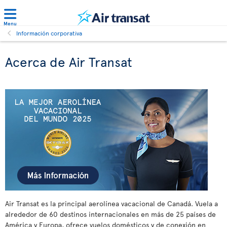
Menu
Información corporativa
Acerca de Air Transat
Air Transat es la principal aerolínea vacacional de Canadá. Vuela a
alrededor de 60 destinos internacionales en más de 25 países de
América y Europa, ofrece vuelos domésticos y de conexión en