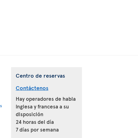
Centro de reservas
Contáctenos
Hay operadores de habla
s
inglesa y francesa a su
disposición
24 horas del día
7 días por semana