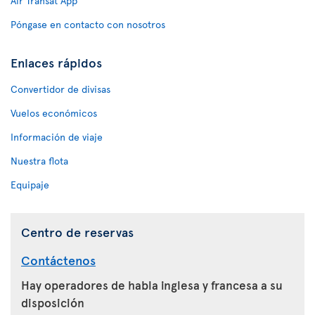
Air Transat App
Póngase en contacto con nosotros
Enlaces rápidos
Convertidor de divisas
Vuelos económicos
Información de viaje
Nuestra flota
Equipaje
Centro de reservas
Contáctenos
Hay operadores de habla inglesa y francesa a su
disposición