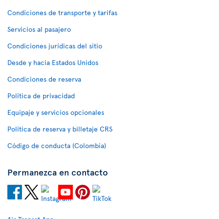
Condiciones de transporte y tarifas
Servicios al pasajero
Condiciones jurídicas del sitio
Desde y hacia Estados Unidos
Condiciones de reserva
Política de privacidad
Equipaje y servicios opcionales
Política de reserva y billetaje CRS
Código de conducta (Colombia)
Permanezca en contacto