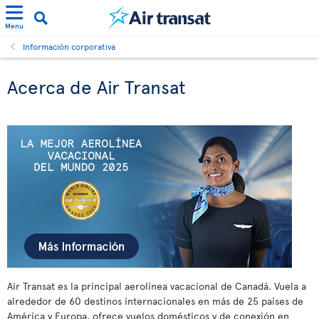
Menu
Información corporativa
Acerca de Air Transat
Air Transat es la principal aerolínea vacacional de Canadá. Vuela a
alrededor de 60 destinos internacionales en más de 25 países de
América y Europa, ofrece vuelos domésticos y de conexión en