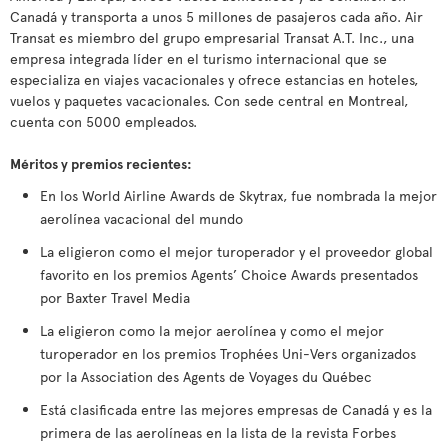
Canadá y transporta a unos 5 millones de pasajeros cada año. Air
Transat es miembro del grupo empresarial Transat A.T. Inc., una
empresa integrada líder en el turismo internacional que se
especializa en viajes vacacionales y ofrece estancias en hoteles,
vuelos y paquetes vacacionales. Con sede central en Montreal,
cuenta con 5000 empleados.
Méritos y premios recientes:
En los World Airline Awards de Skytrax, fue nombrada la mejor
aerolínea vacacional del mundo
La eligieron como el mejor turoperador y el proveedor global
favorito en los premios Agents’ Choice Awards presentados
por Baxter Travel Media
La eligieron como la mejor aerolínea y como el mejor
turoperador en los premios Trophées Uni-Vers organizados
por la Association des Agents de Voyages du Québec
Está clasificada entre las mejores empresas de Canadá y es la
primera de las aerolíneas en la lista de la revista Forbes