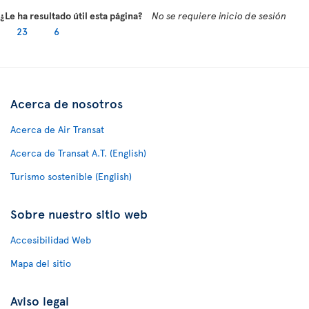
¿Le ha resultado útil esta página?
No se requiere inicio de sesión
23
6
Acerca de nosotros
Acerca de Air Transat
Acerca de Transat A.T. (English)
Turismo sostenible (English)
Sobre nuestro sitio web
Accesibilidad Web
Mapa del sitio
Aviso legal