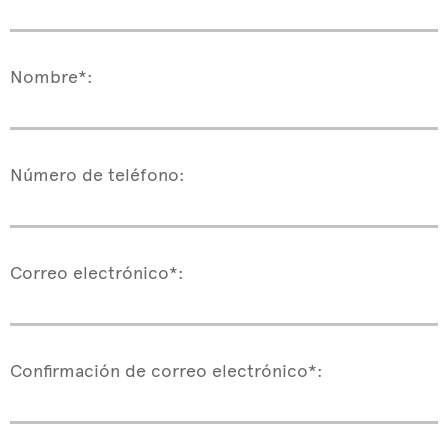
Nombre*:
Número de teléfono:
Correo electrónico*:
Confirmación de correo electrónico*: