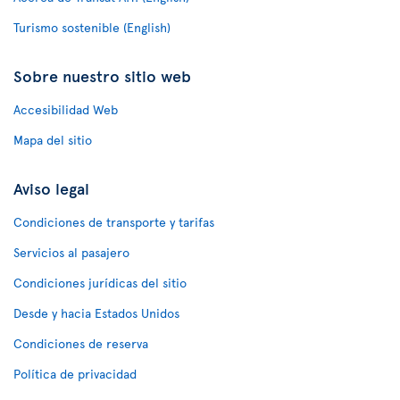
Turismo sostenible (English)
Sobre nuestro sitio web
Accesibilidad Web
Mapa del sitio
Aviso legal
Condiciones de transporte y tarifas
Servicios al pasajero
Condiciones jurídicas del sitio
Desde y hacia Estados Unidos
Condiciones de reserva
Política de privacidad