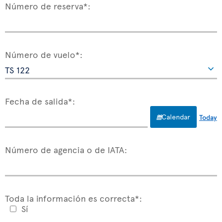
Número de reserva*:
Número de vuelo*:
Fecha de salida*:
Calendar
Today
Número de agencia o de IATA:
Toda la información es correcta*:
Sí