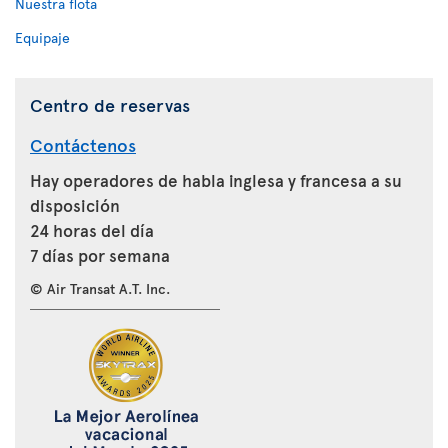
Nuestra flota
Equipaje
Centro de reservas
Contáctenos
Hay operadores de habla inglesa y francesa a su
disposición
24 horas del día
7 días por semana
© Air Transat A.T. Inc.