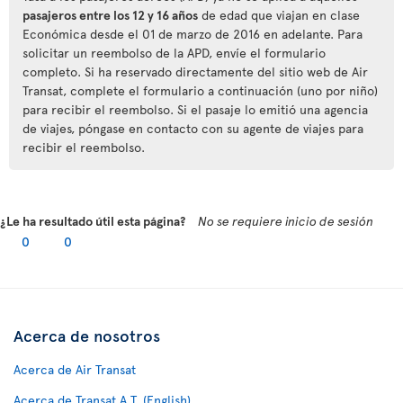
pasajeros entre los 12 y 16 años
de edad que viajan en clase
Económica desde el 01 de marzo de 2016 en adelante. Para
solicitar un reembolso de la APD, envíe el formulario
completo. Si ha reservado directamente del sitio web de Air
Transat, complete el formulario a continuación (uno por niño)
para recibir el reembolso. Si el pasaje lo emitió una agencia
de viajes, póngase en contacto con su agente de viajes para
recibir el reembolso.
¿Le ha resultado útil esta página?
No se requiere inicio de sesión
0
0
Acerca de nosotros
Acerca de Air Transat
Acerca de Transat A.T. (English)