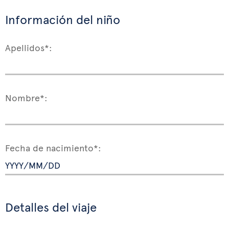
Información del niño
Apellidos*:
Nombre*:
Fecha de nacimiento*:
Detalles del viaje