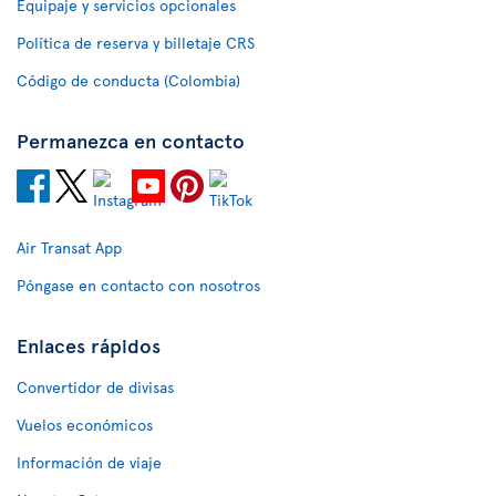
Equipaje y servicios opcionales
Política de reserva y billetaje CRS
Código de conducta (Colombia)
Permanezca en contacto
Air Transat App
Póngase en contacto con nosotros
Enlaces rápidos
Convertidor de divisas
Vuelos económicos
Información de viaje