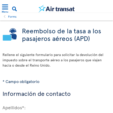
Menu
Forms
Reembolso de la tasa a los
pasajeros aéreos (APD)
Rellene el siguiente formulario para solicitar la devolución del
impuesto sobre el transporte aéreo a los pasajeros que viajen
hacia o desde el Reino Unido.
* Campo obligatorio
Información de contacto
Apellidos*: