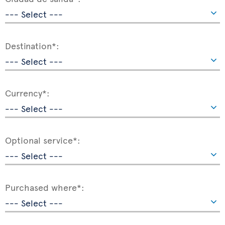
Destination*:
Currency*:
Optional service*:
Purchased where*: