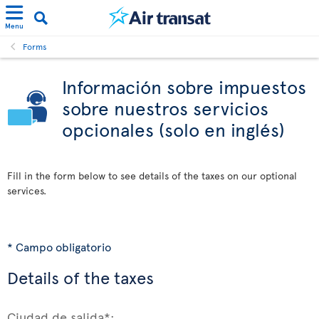
Menu
Forms
Información sobre impuestos
sobre nuestros servicios
opcionales (solo en inglés)
Fill in the form below to see details of the taxes on our optional
services.
* Campo obligatorio
Details of the taxes
Ciudad de salida*: