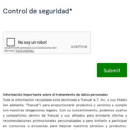
Control de seguridad*
Información importante sobre el tratamiento de datos personales
Toda la información recopilada está destinada a Transat A.T. inc. y sus filiales
(en adelante, "Transat") para proporcionarle productos y servicios y cumplir
con nuestras obligaciones legales. Con su consentimiento, podemos usarlos
y compartirlos dentro de Transat y sus afiliados para brindarle ofertas y
recomendaciones promocionales personalizadas o para invitarlo a participar
en concursos o encuestas para mejorar nuestros servicios y productos.