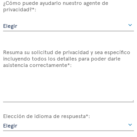
¿Cómo puede ayudarlo nuestro agente de
privacidad?*:
Resuma su solicitud de privacidad y sea específico
incluyendo todos los detalles para poder darle
asistencia correctamente*:
Elección de idioma de respuesta*: