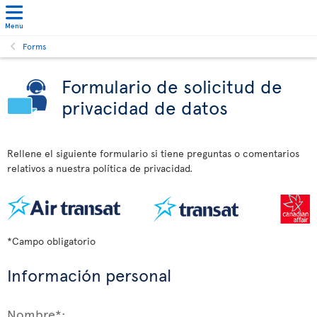
Menu
Forms
Formulario de solicitud de
privacidad de datos
Rellene el siguiente formulario si tiene preguntas o comentarios
relativos a nuestra política de privacidad.
*Campo obligatorio
Información personal
Nombre*: