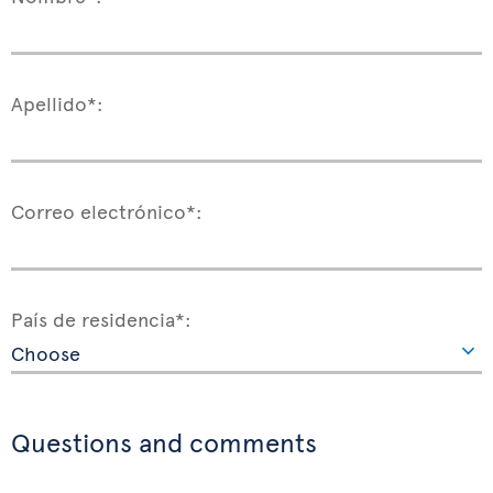
Apellido*:
Correo electrónico*:
País de residencia*:
Questions and comments