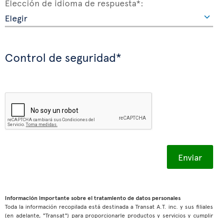
Elección de idioma de respuesta*:
Control de seguridad*
Información importante sobre el tratamiento de datos personales
Toda la información recopilada está destinada a Transat A.T. inc. y sus filiales
(en adelante, "Transat") para proporcionarle productos y servicios y cumplir