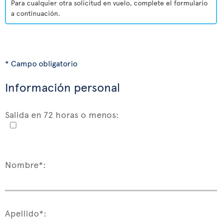
Para cualquier otra solicitud en vuelo, complete el formulario
a continuación.
* Campo obligatorio
Información personal
Salida en 72 horas o menos:
Nombre*:
Apellido*: