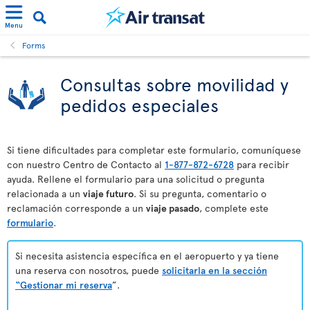
Menu
Forms
Consultas sobre movilidad y
pedidos especiales
Si tiene dificultades para completar este formulario, comuníquese
con nuestro Centro de Contacto al
1-877-872-6728
para recibir
ayuda. Rellene el formulario para una solicitud o pregunta
relacionada a un
viaje futuro
. Si su pregunta, comentario o
reclamación corresponde a un
viaje pasado
, complete este
formulario
.
Si necesita asistencia específica en el aeropuerto y ya tiene
una reserva con nosotros, puede
solicitarla en la sección
“Gestionar mi reserva
”.