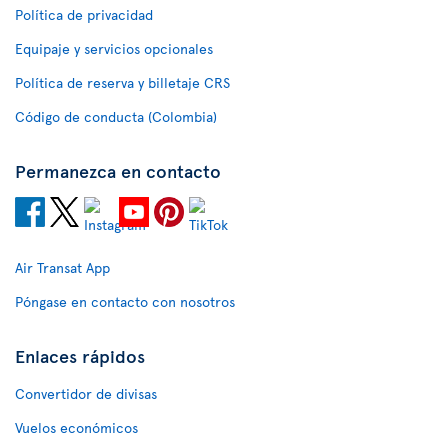
Política de privacidad
Equipaje y servicios opcionales
Política de reserva y billetaje CRS
Código de conducta (Colombia)
Permanezca en contacto
Air Transat App
Póngase en contacto con nosotros
Enlaces rápidos
Convertidor de divisas
Vuelos económicos