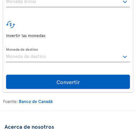
Invertir las monedas
Moneda de destino
Convertir
Fuente:
Banco de Canadá
Acerca de nosotros