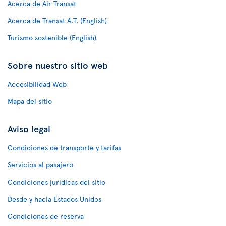
Acerca de Air Transat
Acerca de Transat A.T. (English)
Turismo sostenible (English)
Sobre nuestro sitio web
Accesibilidad Web
Mapa del sitio
Aviso legal
Condiciones de transporte y tarifas
Servicios al pasajero
Condiciones jurídicas del sitio
Desde y hacia Estados Unidos
Condiciones de reserva