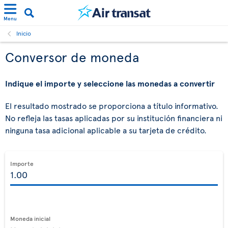
Menu
Inicio
Conversor de moneda
Indique el importe y seleccione las monedas a convertir
El resultado mostrado se proporciona a título informativo.
No refleja las tasas aplicadas por su institución financiera ni
ninguna tasa adicional aplicable a su tarjeta de crédito.
Importe
Moneda inicial