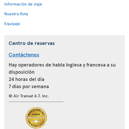
Información de viaje
Nuestra flota
Equipaje
Centro de reservas
Contáctenos
Hay operadores de habla inglesa y francesa a su
disposición
24 horas del día
7 días por semana
© Air Transat A.T. Inc.