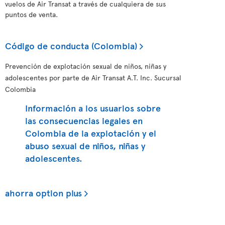
vuelos de Air Transat a través de cualquiera de sus
puntos de venta.
Código de conducta (Colombia)
Prevención de explotación sexual de niños, niñas y
adolescentes por parte de Air Transat A.T. Inc. Sucursal
Colombia
Información a los usuarios sobre
las consecuencias legales en
Colombia de la explotación y el
abuso sexual de niños, niñas y
adolescentes.
ahorra option plus