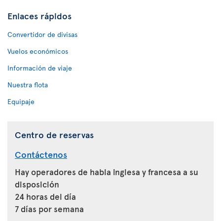
Enlaces rápidos
Convertidor de divisas
Vuelos económicos
Información de viaje
Nuestra flota
Equipaje
Centro de reservas
Contáctenos
Hay operadores de habla inglesa y francesa a su
disposición
24 horas del día
7 días por semana