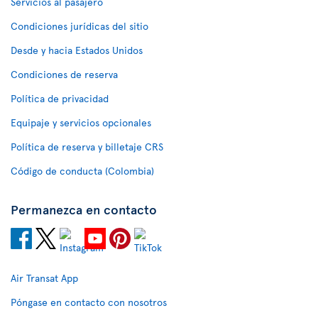
Servicios al pasajero
Condiciones jurídicas del sitio
Desde y hacia Estados Unidos
Condiciones de reserva
Política de privacidad
Equipaje y servicios opcionales
Política de reserva y billetaje CRS
Código de conducta (Colombia)
Permanezca en contacto
Air Transat App
Póngase en contacto con nosotros