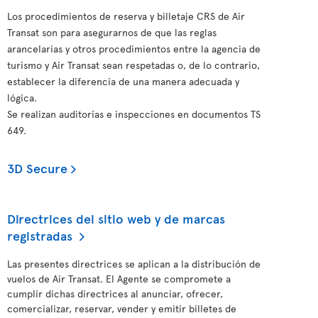
Los procedimientos de reserva y billetaje CRS de Air
Transat son para asegurarnos de que las reglas
arancelarias y otros procedimientos entre la agencia de
turismo y Air Transat sean respetadas o, de lo contrario,
establecer la diferencia de una manera adecuada y
lógica.
Se realizan auditorías e inspecciones en documentos TS
649.
3D Secure
Directrices del sitio web y de marcas
registradas
Las presentes directrices se aplican a la distribución de
vuelos de Air Transat. El Agente se compromete a
cumplir dichas directrices al anunciar, ofrecer,
comercializar, reservar, vender y emitir billetes de