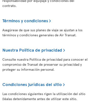
responsabilidad por equipaje y condiciones del
contrato.
Términos y condiciones
Asegúrese de que sus planes de viaje se ajustan a los
términos y condiciones generales de Air Transat.
Nuestra Política de privacidad
Consulte nuestra Política de privacidad para conocer el
compromiso de Transat de preservar su privacidad y
proteger su información personal.
Condiciones jurídicas del sitio
Las condiciones siguientes rigen la utilización del sitio
(léalas detenidamente antes de utilizar este sitio.