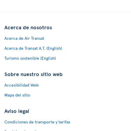
Acerca de nosotros
Acerca de Air Transat
Acerca de Transat A.T. (English)
Turismo sostenible (English)
Sobre nuestro sitio web
Accesibilidad Web
Mapa del sitio
Aviso legal
Condiciones de transporte y tarifas