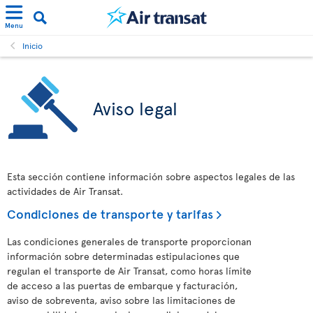
Menu
Inicio
Aviso legal
Esta sección contiene información sobre aspectos legales de las
actividades de Air Transat.
Condiciones de transporte y tarifas
Las condiciones generales de transporte proporcionan
información sobre determinadas estipulaciones que
regulan el transporte de Air Transat, como horas límite
de acceso a las puertas de embarque y facturación,
aviso de sobreventa, aviso sobre las limitaciones de