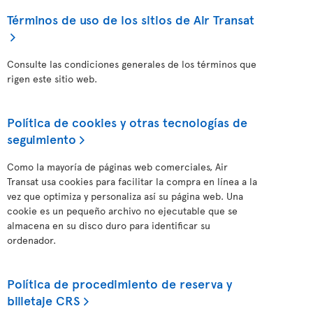
Términos de uso de los sitios de Air Transat
Consulte las condiciones generales de los términos que
rigen este sitio web.
Política de cookies y otras tecnologías de
seguimiento
Como la mayoría de páginas web comerciales, Air
Transat usa cookies para facilitar la compra en línea a la
vez que optimiza y personaliza así su página web. Una
cookie es un pequeño archivo no ejecutable que se
almacena en su disco duro para identificar su
ordenador.
Política de procedimiento de reserva y
billetaje CRS