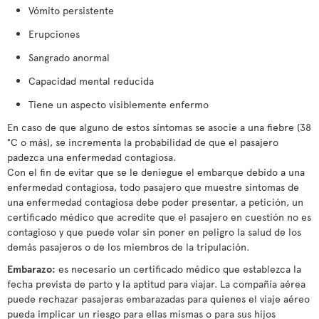
Vómito persistente
Erupciones
Sangrado anormal
Capacidad mental reducida
Tiene un aspecto visiblemente enfermo
En caso de que alguno de estos síntomas se asocie a una fiebre (38
°C o más), se incrementa la probabilidad de que el pasajero
padezca una enfermedad contagiosa.
Con el fin de evitar que se le deniegue el embarque debido a una
enfermedad contagiosa, todo pasajero que muestre síntomas de
una enfermedad contagiosa debe poder presentar, a petición, un
certificado médico que acredite que el pasajero en cuestión no es
contagioso y que puede volar sin poner en peligro la salud de los
demás pasajeros o de los miembros de la tripulación.
Embarazo:
es necesario un certificado médico que establezca la
fecha prevista de parto y la aptitud para viajar. La compañía aérea
puede rechazar pasajeras embarazadas para quienes el viaje aéreo
pueda implicar un riesgo para ellas mismas o para sus hijos