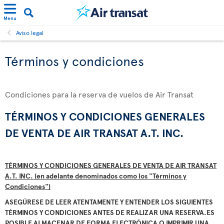
Menu
Aviso legal
Términos y condiciones
Condiciones para la reserva de vuelos de Air Transat
TÉRMINOS Y CONDICIONES GENERALES
DE VENTA DE AIR TRANSAT A.T. INC.
TÉRMINOS Y CONDICIONES GENERALES DE VENTA DE AIR TRANSAT
A.T. INC.
(en adelante denominados como los "Términos y
Condiciones")
ASEGÚRESE DE LEER ATENTAMENTE Y ENTENDER LOS SIGUIENTES
TÉRMINOS Y CONDICIONES ANTES DE REALIZAR UNA RESERVA.ES
POSIBLE ALMACENAR DE FORMA ELECTRÓNICA O IMPRIMIR UNA