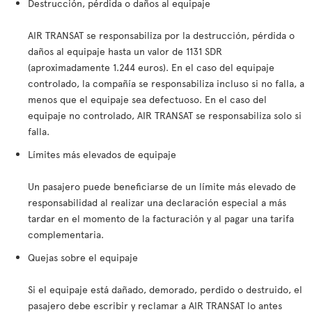
Destrucción, pérdida o daños al equipaje
AIR TRANSAT se responsabiliza por la destrucción, pérdida o
daños al equipaje hasta un valor de 1131 SDR
(aproximadamente 1.244 euros). En el caso del equipaje
controlado, la compañía se responsabiliza incluso si no falla, a
menos que el equipaje sea defectuoso. En el caso del
equipaje no controlado, AIR TRANSAT se responsabiliza solo si
falla.
Límites más elevados de equipaje
Un pasajero puede beneficiarse de un límite más elevado de
responsabilidad al realizar una declaración especial a más
tardar en el momento de la facturación y al pagar una tarifa
complementaria.
Quejas sobre el equipaje
Si el equipaje está dañado, demorado, perdido o destruido, el
pasajero debe escribir y reclamar a AIR TRANSAT lo antes