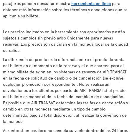
pasajeros pueden consultar nuestra
herramienta en linea
para
obtener más información sobre los términos y condiciones que se
aplican a su billete.
Los precios indicados en la herramienta son aproximados y están
sujetos a cambios sin previo aviso únicamente para nuevas
reservas. Los precios son calculan en la moneda local de la ciudad
de salida.
La diferencia de precio es la diferencia entre el precio de venta
del billete en el momento de la reserva y el que aparece para el
mismo billete de avión en los sistemas de reserva de AIR TRANSAT
en la fecha de solicitud de cambio o de cancelación (se excluye
cualquier promoción correspondiente). No se realizarán
devoluciones a los clientes por parte de AIR TRANSAT si el precio
del billete es menor al de la fecha del cambio o de cancelación.
Es posible que AIR TRANSAT determine las tarifas de cancelación y
cambio en otras monedas mediante un tipo de cambio
determinado, bajo su total discreción, al realizar la conversión de
la moneda.
Ausente: si un pasajero no cancela su vuelo dentro de las 24 horas