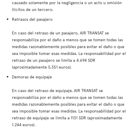
causado solamente por la negligencia o un acto u omisión
ilícitos de un tercero.
Retrasos del pasajero
En caso del retraso de un pasajero, AIR TRANSAT se
responsabiliza por el daño a menos que se tomen todas las
medidas razonablemente posibles para evitar el daño o que
sea imposible tomar esas medidas. La responsabilidad por el
retraso de un pasajero se limita a 4.694 SDR
(aproximadamente 5.351 euros).
Demoras de equipaje
En caso del retraso de equipaje, AIR TRANSAT se
responsabiliza por el daño a menos que se tomen todas las
medidas razonablemente posibles para evitar el daño o que
sea imposible tomar esas medidas. La responsabilidad por el
retraso de equipaje se limita a 1131 SDR (aproximadamente
1.244 euros).