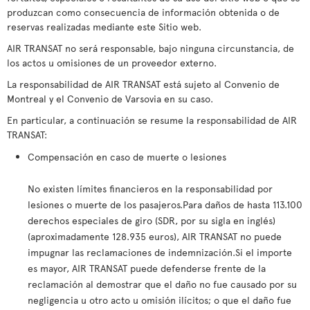
produzcan como consecuencia de información obtenida o de
reservas realizadas mediante este Sitio web.
AIR TRANSAT no será responsable, bajo ninguna circunstancia, de
los actos u omisiones de un proveedor externo.
La responsabilidad de AIR TRANSAT está sujeto al Convenio de
Montreal y el Convenio de Varsovia en su caso.
En particular, a continuación se resume la responsabilidad de AIR
TRANSAT:
Compensación en caso de muerte o lesiones
No existen límites financieros en la responsabilidad por
lesiones o muerte de los pasajeros.Para daños de hasta 113.100
derechos especiales de giro (SDR, por su sigla en inglés)
(aproximadamente 128.935 euros), AIR TRANSAT no puede
impugnar las reclamaciones de indemnización.Si el importe
es mayor, AIR TRANSAT puede defenderse frente de la
reclamación al demostrar que el daño no fue causado por su
negligencia u otro acto u omisión ilícitos; o que el daño fue