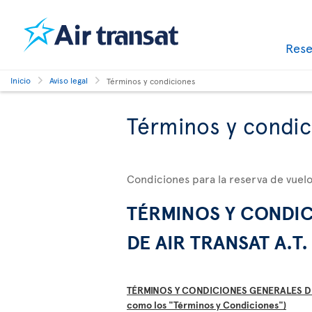
Res
Inicio
Aviso legal
Términos y condiciones
Términos y condic
Condiciones para la reserva de vuelo
TÉRMINOS Y CONDIC
DE AIR TRANSAT A.T.
TÉRMINOS Y CONDICIONES GENERALES DE 
como los "Términos y Condiciones")