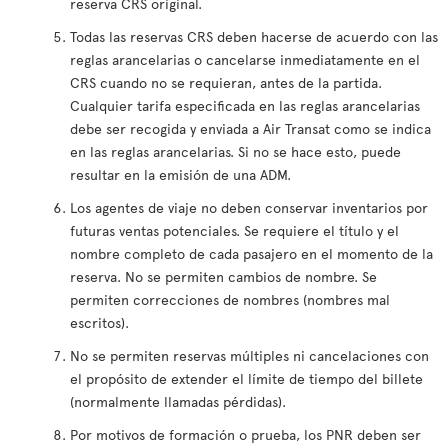
reserva CRS original.
Todas las reservas CRS deben hacerse de acuerdo con las
reglas arancelarias o cancelarse inmediatamente en el
CRS cuando no se requieran, antes de la partida.
Cualquier tarifa especificada en las reglas arancelarias
debe ser recogida y enviada a Air Transat como se indica
en las reglas arancelarias. Si no se hace esto, puede
resultar en la emisión de una ADM.
Los agentes de viaje no deben conservar inventarios por
futuras ventas potenciales. Se requiere el título y el
nombre completo de cada pasajero en el momento de la
reserva. No se permiten cambios de nombre. Se
permiten correcciones de nombres (nombres mal
escritos).
No se permiten reservas múltiples ni cancelaciones con
el propósito de extender el límite de tiempo del billete
(normalmente llamadas pérdidas).
Por motivos de formación o prueba, los PNR deben ser