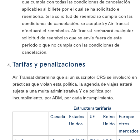
que cumpla con todas las condiciones de cancelación
aplicables al billete por el cual se ha solicitado el
reembolso. Si la solicitud de reembolso cumple con las
condiciones de cancelación, se aceptará y Air Transat
efectuará el reembolso. Air Transat rechazará cualquier
solicitud de reembolso que se envíe fuera de este
periodo o que no cumpla con las condiciones de
cancelación.
Tarifas y penalizaciones
Air Transat determina que si un suscriptor CRS se involucró en
prácticas que violan esta política, la agencia de viajes estará
sujeta a una multa administrativa Y de política por
incumplimiento, por ADM, por cada incumplimiento.
Estructura tarifaria
Canadá
Estados
UE
Reino
Europa:
Unidos
Unido
otros
mercados