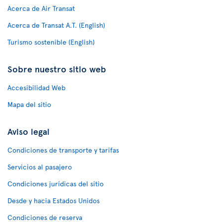
Acerca de Air Transat
Acerca de Transat A.T. (English)
Turismo sostenible (English)
Sobre nuestro sitio web
Accesibilidad Web
Mapa del sitio
Aviso legal
Condiciones de transporte y tarifas
Servicios al pasajero
Condiciones jurídicas del sitio
Desde y hacia Estados Unidos
Condiciones de reserva