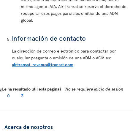
mismo agente IATA, Air Transat se reserva el derecho de
recuperar esos pagos parciales emitiendo una ADM
global.
Información de contacto
La dirección de correo electrónico para contactar por
cualquier pregunta o emisión de una ADM o ACM es:
airtransat-revenus@transat.com
.
¿Le ha resultado útil esta página?
No se requiere inicio de sesión
0
3
Acerca de nosotros