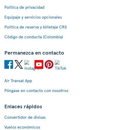
Política de privacidad
Equipaje y servicios opcionales
Política de reserva y billetaje CRS
Código de conducta (Colombia)
Permanezca en contacto
Air Transat App
Póngase en contacto con nosotros
Enlaces rápidos
Convertidor de divisas
Vuelos económicos