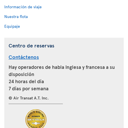
Información de viaje
Nuestra flota
Equipaje
Centro de reservas
Contáctenos
Hay operadores de habla inglesa y francesa a su
disposición
24 horas del día
7 días por semana
© Air Transat A.T. Inc.