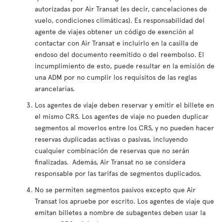
autorizadas por Air Transat (es decir, cancelaciones de
vuelo, condiciones climáticas). Es responsabilidad del
agente de viajes obtener un código de exención al
contactar con Air Transat e incluirlo en la casilla de
endoso del documento reemitido o del reembolso. El
incumplimiento de esto, puede resultar en la emisión de
una ADM por no cumplir los requisitos de las reglas
arancelarias.
Los agentes de viaje deben reservar y emitir el billete en
el mismo CRS. Los agentes de viaje no pueden duplicar
segmentos al moverlos entre los CRS, y no pueden hacer
reservas duplicadas activas o pasivas, incluyendo
cualquier combinación de reservas que no serán
finalizadas. Además, Air Transat no se considera
responsable por las tarifas de segmentos duplicados.
No se permiten segmentos pasivos excepto que Air
Transat los apruebe por escrito. Los agentes de viaje que
emitan billetes a nombre de subagentes deben usar la