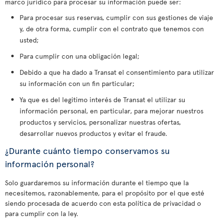
marco jurídico para procesar su información puede ser:
Para procesar sus reservas, cumplir con sus gestiones de viaje
y, de otra forma, cumplir con el contrato que tenemos con
usted;
Para cumplir con una obligación legal;
Debido a que ha dado a Transat el consentimiento para utilizar
su información con un fin particular;
Ya que es del legitimo interés de Transat el utilizar su
información personal, en particular, para mejorar nuestros
productos y servicios, personalizar nuestras ofertas,
desarrollar nuevos productos y evitar el fraude.
¿Durante cuánto tiempo conservamos su
información personal?
Solo guardaremos su información durante el tiempo que la
necesitemos, razonablemente, para el propósito por el que esté
siendo procesada de acuerdo con esta política de privacidad o
para cumplir con la ley.