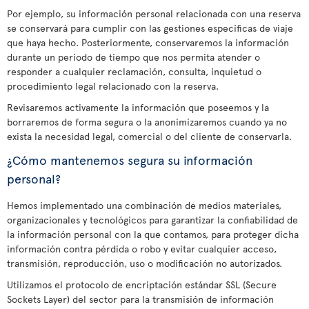
Por ejemplo, su información personal relacionada con una reserva
se conservará para cumplir con las gestiones específicas de viaje
que haya hecho. Posteriormente, conservaremos la información
durante un periodo de tiempo que nos permita atender o
responder a cualquier reclamación, consulta, inquietud o
procedimiento legal relacionado con la reserva.
Revisaremos activamente la información que poseemos y la
borraremos de forma segura o la anonimizaremos cuando ya no
exista la necesidad legal, comercial o del cliente de conservarla.
¿Cómo mantenemos segura su información
personal?
Hemos implementado una combinación de medios materiales,
organizacionales y tecnológicos para garantizar la confiabilidad de
la información personal con la que contamos, para proteger dicha
información contra pérdida o robo y evitar cualquier acceso,
transmisión, reproducción, uso o modificación no autorizados.
Utilizamos el protocolo de encriptación estándar SSL (Secure
Sockets Layer) del sector para la transmisión de información