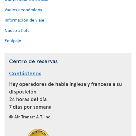
Vuelos económicos
Información de viaje
Nuestra flota
Equipaje
Centro de reservas
Contáctenos
Hay operadores de habla inglesa y francesa a su
disposición
24 horas del día
7 días por semana
© Air Transat A.T. Inc.