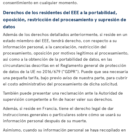
consentimiento en cualquier momento.
Derechos de los residentes del EEE a la portabilidad,
oposición, restricción del procesamiento y supresión de
datos
Además de los derechos detallados anteriormente, si reside en un
estado miembro del EEE, tendrá derecho, con respecto a su
información personal, a la cancelación, restricción del
procesamiento, oposición por motivos legítimos al procesamiento,
así como a la obtención de la portabilidad de datos, en las
circunstancias descritas en el Reglamento general de protección
de datos de la UE no 2016/679 (“GDPR”). Puede que sea necesaria
una pequeña tarifa, bajo previo aviso de nuestra parte, para cubrir
el costo administrativo del procesamiento de dicha solicitud.
También puede presentar una reclamación ante la Autoridad de
supervisión competente a fin de hacer valer sus derechos.
Además, si reside en Francia, tiene el derecho legal de dar
instrucciones generales o particulares sobre cómo se usará su
información personal después de su muerte.
Asimismo, cuando su información personal se haya recopilado en