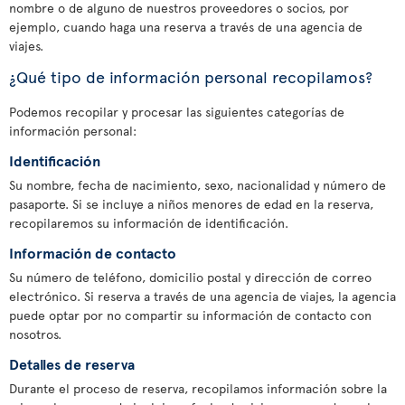
nombre o de alguno de nuestros proveedores o socios, por
ejemplo, cuando haga una reserva a través de una agencia de
viajes.
¿Qué tipo de información personal recopilamos?
Podemos recopilar y procesar las siguientes categorías de
información personal:
Identificación
Su nombre, fecha de nacimiento, sexo, nacionalidad y número de
pasaporte. Si se incluye a niños menores de edad en la reserva,
recopilaremos su información de identificación.
Información de contacto
Su número de teléfono, domicilio postal y dirección de correo
electrónico. Si reserva a través de una agencia de viajes, la agencia
puede optar por no compartir su información de contacto con
nosotros.
Detalles de reserva
Durante el proceso de reserva, recopilamos información sobre la