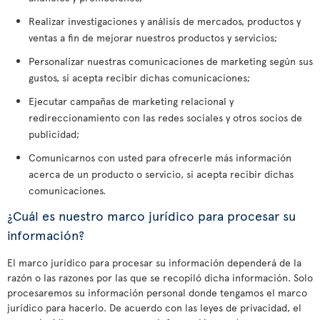
Realizar investigaciones y análisis de mercados, productos y
ventas a fin de mejorar nuestros productos y servicios;
Personalizar nuestras comunicaciones de marketing según sus
gustos, si acepta recibir dichas comunicaciones;
Ejecutar campañas de marketing relacional y
redireccionamiento con las redes sociales y otros socios de
publicidad;
Comunicarnos con usted para ofrecerle más información
acerca de un producto o servicio, si acepta recibir dichas
comunicaciones.
¿Cuál es nuestro marco jurídico para procesar su
información?
El marco jurídico para procesar su información dependerá de la
razón o las razones por las que se recopiló dicha información. Solo
procesaremos su información personal donde tengamos el marco
jurídico para hacerlo. De acuerdo con las leyes de privacidad, el