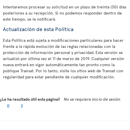
Intentaremos procesar su solicitud en un plazo de treinta (30) días
posteriores a su recepción. Si no podemos responder dentro de
este tiempo, se le notificará.
Actualización de esta Política
Esta Política está sujeta a modificaciones particulares para hacer
frente a la rápida evolución de las reglas relacionadas con la
protección de información personal y privacidad. Esta versión se
actualizó por última vez el 11 de marzo de 2019. Cualquier versión
nueva entrará en vigor automáticamente tan pronto como la
publique Transat. Por lo tanto, visite los sitios web de Transat con
regularidad para estar pendiente de cualquier modificación.
¿Le ha resultado útil esta página?
No se requiere inicio de sesión
0
2