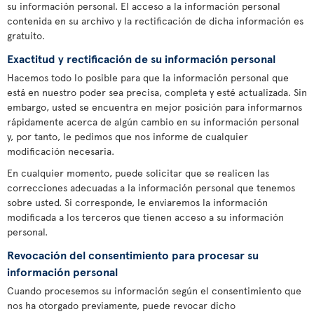
su información personal. El acceso a la información personal
contenida en su archivo y la rectificación de dicha información es
gratuito.
Exactitud y rectificación de su información personal
Hacemos todo lo posible para que la información personal que
está en nuestro poder sea precisa, completa y esté actualizada. Sin
embargo, usted se encuentra en mejor posición para informarnos
rápidamente acerca de algún cambio en su información personal
y, por tanto, le pedimos que nos informe de cualquier
modificación necesaria.
En cualquier momento, puede solicitar que se realicen las
correcciones adecuadas a la información personal que tenemos
sobre usted. Si corresponde, le enviaremos la información
modificada a los terceros que tienen acceso a su información
personal.
Revocación del consentimiento para procesar su
información personal
Cuando procesemos su información según el consentimiento que
nos ha otorgado previamente, puede revocar dicho