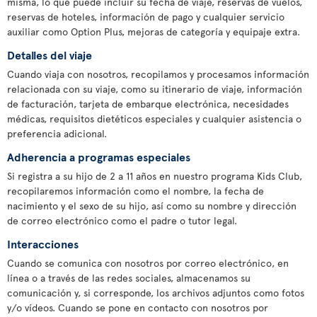
misma, lo que puede incluir su fecha de viaje, reservas de vuelos,
reservas de hoteles, información de pago y cualquier servicio
auxiliar como Option Plus, mejoras de categoría y equipaje extra.
Detalles del viaje
Cuando viaja con nosotros, recopilamos y procesamos información
relacionada con su viaje, como su itinerario de viaje, información
de facturación, tarjeta de embarque electrónica, necesidades
médicas, requisitos dietéticos especiales y cualquier asistencia o
preferencia adicional.
Adherencia a programas especiales
Si registra a su hijo de 2 a 11 años en nuestro programa Kids Club,
recopilaremos información como el nombre, la fecha de
nacimiento y el sexo de su hijo, así como su nombre y dirección
de correo electrónico como el padre o tutor legal.
Interacciones
Cuando se comunica con nosotros por correo electrónico, en
línea o a través de las redes sociales, almacenamos su
comunicación y, si corresponde, los archivos adjuntos como fotos
y/o vídeos. Cuando se pone en contacto con nosotros por