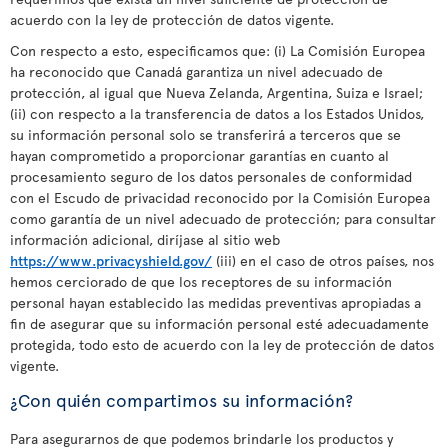
acuerdo con la ley de protección de datos vigente.
Con respecto a esto, especificamos que: (i) La Comisión Europea
ha reconocido que Canadá garantiza un nivel adecuado de
protección, al igual que Nueva Zelanda, Argentina, Suiza e Israel;
(ii) con respecto a la transferencia de datos a los Estados Unidos,
su información personal solo se transferirá a terceros que se
hayan comprometido a proporcionar garantías en cuanto al
procesamiento seguro de los datos personales de conformidad
con el Escudo de privacidad reconocido por la Comisión Europea
como garantía de un nivel adecuado de protección; para consultar
información adicional, diríjase al sitio web
https://www.privacyshield.gov/
(iii) en el caso de otros países, nos
hemos cerciorado de que los receptores de su información
personal hayan establecido las medidas preventivas apropiadas a
fin de asegurar que su información personal esté adecuadamente
protegida, todo esto de acuerdo con la ley de protección de datos
vigente.
¿Con quién compartimos su información?
Para asegurarnos de que podemos brindarle los productos y