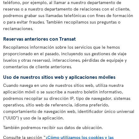
teléfono, por ejemplo, al llamar a nuestro departamento de
reservas o a nuestro departamento de relaciones con el cliente,
podremos grabar sus llamadas telefónicas con fines de formación
o para evitar fraudes. También recopilamos sus preguntas o
reclamaciones.
Reservas anteriores con Transat
Recopilamos información sobre los servicios que le hemos
proporcionado en el pasado, incluyendo sus gestiones de viaje
(vuelos y otras reservas), interacciones, pérdidas de equipaje y
comentarios de cliente anteriores.
Uso de nuestros sitios web y aplicaciones móviles
Cuando navega en uno de nuestros sitios web, utiliza nuestra
aplicación móvil o se suscribe a nuestro boletín informativo,
podremos recopilar su dirección IP, tipo de navegador, sistemas
operativos, sitio web de referencia, idioma preferido,
comportamiento de navegación web, identificador único universal
("UUID") y uso de la aplicación.
También podremos recibir sus datos de ubicación.
Consulte la sección “
¿Cómo utilizamos los cookies y las