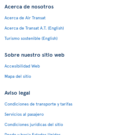
Acerca de nosotros
Acerca de Air Transat
Acerca de Transat A.T. (English)
Turismo sostenible (English)
Sobre nuestro sitio web
Accesibilidad Web
Mapa del sitio
Aviso legal
Condiciones de transporte y tarifas
Servicios al pasajero
Condiciones jurídicas del sitio
Desde y hacia Estados Unidos