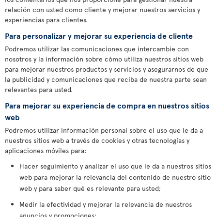
relación con usted como cliente y mejorar nuestros servicios y
experiencias para clientes.
Para personalizar y mejorar su experiencia de cliente
Podremos utilizar las comunicaciones que intercambie con
nosotros y la información sobre cómo utiliza nuestros sitios web
para mejorar nuestros productos y servicios y asegurarnos de que
la publicidad y comunicaciones que reciba de nuestra parte sean
relevantes para usted.
Para mejorar su experiencia de compra en nuestros sitios
web
Podremos utilizar información personal sobre el uso que le da a
nuestros sitios web a través de cookies y otras tecnologías y
aplicaciones móviles para:
Hacer seguimiento y analizar el uso que le da a nuestros sitios
web para mejorar la relevancia del contenido de nuestro sitio
web y para saber qué es relevante para usted;
Medir la efectividad y mejorar la relevancia de nuestros
anuncios y promociones;