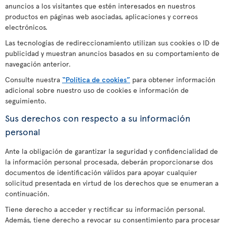
anuncios a los visitantes que estén interesados en nuestros
productos en páginas web asociadas, aplicaciones y correos
electrónicos.
Las tecnologías de redireccionamiento utilizan sus cookies o ID de
publicidad y muestran anuncios basados en su comportamiento de
navegación anterior.
Consulte nuestra
“Política de cookies”
para obtener información
adicional sobre nuestro uso de cookies e información de
seguimiento.
Sus derechos con respecto a su información
personal
Ante la obligación de garantizar la seguridad y confidencialidad de
la información personal procesada, deberán proporcionarse dos
documentos de identificación válidos para apoyar cualquier
solicitud presentada en virtud de los derechos que se enumeran a
continuación.
Tiene derecho a acceder y rectificar su información personal.
Además, tiene derecho a revocar su consentimiento para procesar