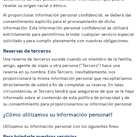
revelar su origen racial o étnico.
Al proporcionar información personal confidencial, se deberá dar
consentimiento explícito para el procesamiento de dicha
información. Esta información personal confidencial se utilizará
estrictamente para permitirnos brindar cualquier servicio especial
solicitado y para cumplir plenamente con nuestras obligaciones.
Reservas de terceros
Una reserva de terceros sucede cuando un miembro de la familia,
amigo, agente de viajes u otra persona (“Tercero”) hace una
reserva en su nombre. Este Tercero, inevitablemente, nos
proporcionará la misma información personal que recopilaríamos
directamente de usted a fin de completar su reserva. En tales
circunstancias, el Tercero tendrá que asegurarse de que se le haya
informado sobre el contenido de esta política de privacidad y de
su consentimiento para proporcionarnos su información personal.
¿Cómo utilizamos su información personal?
Utilizamos su información personal con los siguientes fines:
Para brindarle nuestros servicios