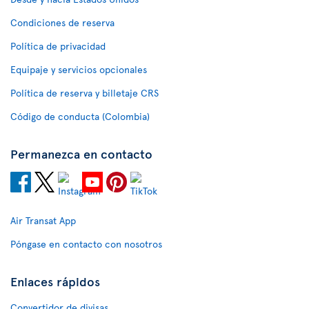
Condiciones de reserva
Política de privacidad
Equipaje y servicios opcionales
Política de reserva y billetaje CRS
Código de conducta (Colombia)
Permanezca en contacto
Air Transat App
Póngase en contacto con nosotros
Enlaces rápidos
Convertidor de divisas