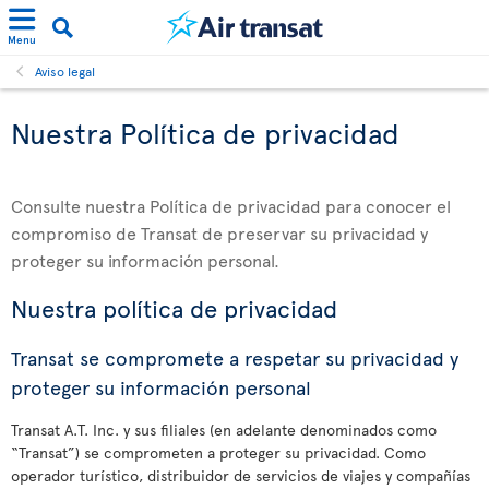
Menu
Aviso legal
Nuestra Política de privacidad
Consulte nuestra Política de privacidad para conocer el
compromiso de Transat de preservar su privacidad y
proteger su información personal.
Nuestra política de privacidad
Transat se compromete a respetar su privacidad y
proteger su información personal
Transat A.T. Inc. y sus filiales (en adelante denominados como
“Transat”) se comprometen a proteger su privacidad. Como
operador turístico, distribuidor de servicios de viajes y compañías