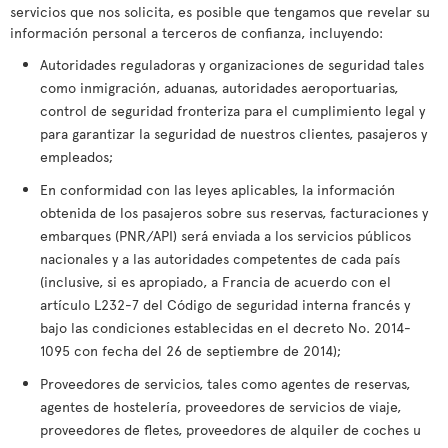
servicios que nos solicita, es posible que tengamos que revelar su
información personal a terceros de confianza, incluyendo:
Autoridades reguladoras y organizaciones de seguridad tales
como inmigración, aduanas, autoridades aeroportuarias,
control de seguridad fronteriza para el cumplimiento legal y
para garantizar la seguridad de nuestros clientes, pasajeros y
empleados;
En conformidad con las leyes aplicables, la información
obtenida de los pasajeros sobre sus reservas, facturaciones y
embarques (PNR/API) será enviada a los servicios públicos
nacionales y a las autoridades competentes de cada país
(inclusive, si es apropiado, a Francia de acuerdo con el
artículo L232-7 del Código de seguridad interna francés y
bajo las condiciones establecidas en el decreto No. 2014-
1095 con fecha del 26 de septiembre de 2014);
Proveedores de servicios, tales como agentes de reservas,
agentes de hostelería, proveedores de servicios de viaje,
proveedores de fletes, proveedores de alquiler de coches u