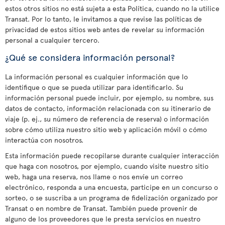
estos otros sitios no está sujeta a esta Política, cuando no la utilice
Transat. Por lo tanto, le invitamos a que revise las políticas de
privacidad de estos sitios web antes de revelar su información
personal a cualquier tercero.
¿Qué se considera información personal?
La información personal es cualquier información que lo
identifique o que se pueda utilizar para identificarlo. Su
información personal puede incluir, por ejemplo, su nombre, sus
datos de contacto, información relacionada con su itinerario de
viaje (p. ej., su número de referencia de reserva) o información
sobre cómo utiliza nuestro sitio web y aplicación móvil o cómo
interactúa con nosotros.
Esta información puede recopilarse durante cualquier interacción
que haga con nosotros, por ejemplo, cuando visite nuestro sitio
web, haga una reserva, nos llame o nos envíe un correo
electrónico, responda a una encuesta, participe en un concurso o
sorteo, o se suscriba a un programa de fidelización organizado por
Transat o en nombre de Transat. También puede provenir de
alguno de los proveedores que le presta servicios en nuestro