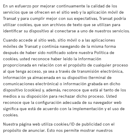
En un esfuerzo por mejorar continuamente la calidad de los
servicios que se ofrecen en el sitio web y la aplicación móvil de
Transat y para cumplir mejor con sus expectativas, Transat podría
utilizar cookies, que son archivos de texto que se utilizan para
identificar su dispositivo al conectarse a uno de nuestros servicios.
Cuando accede al sitio web, sitio móvil o a las aplicaciones
móviles de Transat y continúa navegando de la misma forma
después de haber sido notificado sobre nuestra Política de
cookies, usted reconoce haber leído la información
proporcionada en relación con el propósito de cualquier proceso
al que tenga acceso, ya sea a través de transmisión electrónica,
información ya almacenada en su dispositivo (terminal de
comunicaciones electrónica) o información grabada en dicho
dispositivo (cookies) y, además, reconoce que está al tanto de los
medios a su disposición para rechazar dicho proceso. Usted
reconoce que la configuración adecuada de su navegador web
significa que está de acuerdo con la implementación y el uso de
cookies.
Nuestra página web utiliza cookies/ID de publicidad con el
propósito de anunciar. Esto nos permite mostrar nuestros