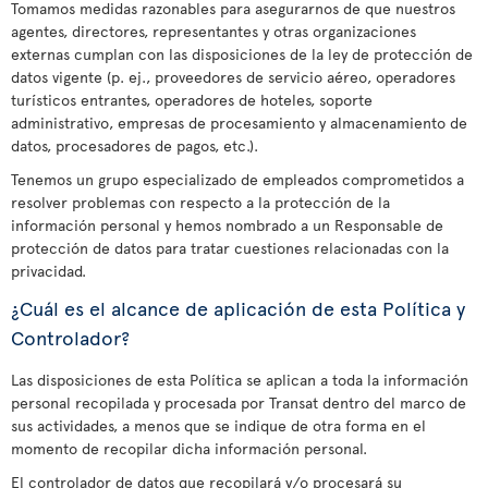
Tomamos medidas razonables para asegurarnos de que nuestros
agentes, directores, representantes y otras organizaciones
externas cumplan con las disposiciones de la ley de protección de
datos vigente (p. ej., proveedores de servicio aéreo, operadores
turísticos entrantes, operadores de hoteles, soporte
administrativo, empresas de procesamiento y almacenamiento de
datos, procesadores de pagos, etc.).
Tenemos un grupo especializado de empleados comprometidos a
resolver problemas con respecto a la protección de la
información personal y hemos nombrado a un Responsable de
protección de datos para tratar cuestiones relacionadas con la
privacidad.
¿Cuál es el alcance de aplicación de esta Política y
Controlador?
Las disposiciones de esta Política se aplican a toda la información
personal recopilada y procesada por Transat dentro del marco de
sus actividades, a menos que se indique de otra forma en el
momento de recopilar dicha información personal.
El controlador de datos que recopilará y/o procesará su