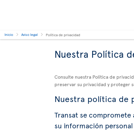
Inicio
Aviso legal
Política de privacidad
Nuestra Política d
Consulte nuestra Política de privac
preservar su privacidad y proteger s
Nuestra política de 
Transat se compromete a
su información personal