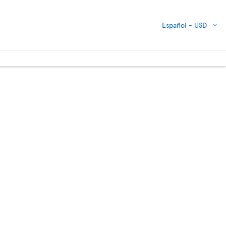
Español -
USD