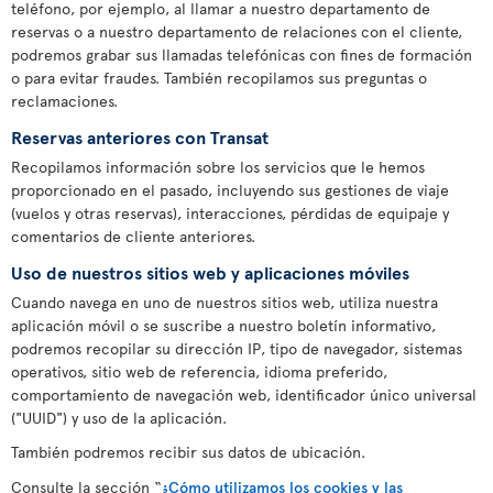
teléfono, por ejemplo, al llamar a nuestro departamento de
reservas o a nuestro departamento de relaciones con el cliente,
podremos grabar sus llamadas telefónicas con fines de formación
o para evitar fraudes. También recopilamos sus preguntas o
reclamaciones.
Reservas anteriores con Transat
Recopilamos información sobre los servicios que le hemos
proporcionado en el pasado, incluyendo sus gestiones de viaje
(vuelos y otras reservas), interacciones, pérdidas de equipaje y
comentarios de cliente anteriores.
Uso de nuestros sitios web y aplicaciones móviles
Cuando navega en uno de nuestros sitios web, utiliza nuestra
aplicación móvil o se suscribe a nuestro boletín informativo,
podremos recopilar su dirección IP, tipo de navegador, sistemas
operativos, sitio web de referencia, idioma preferido,
comportamiento de navegación web, identificador único universal
("UUID") y uso de la aplicación.
También podremos recibir sus datos de ubicación.
Consulte la sección “
¿Cómo utilizamos los cookies y las