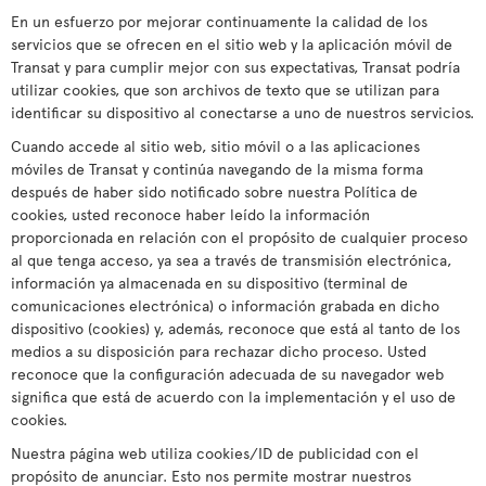
En un esfuerzo por mejorar continuamente la calidad de los
servicios que se ofrecen en el sitio web y la aplicación móvil de
Transat y para cumplir mejor con sus expectativas, Transat podría
utilizar cookies, que son archivos de texto que se utilizan para
identificar su dispositivo al conectarse a uno de nuestros servicios.
Cuando accede al sitio web, sitio móvil o a las aplicaciones
móviles de Transat y continúa navegando de la misma forma
después de haber sido notificado sobre nuestra Política de
cookies, usted reconoce haber leído la información
proporcionada en relación con el propósito de cualquier proceso
al que tenga acceso, ya sea a través de transmisión electrónica,
información ya almacenada en su dispositivo (terminal de
comunicaciones electrónica) o información grabada en dicho
dispositivo (cookies) y, además, reconoce que está al tanto de los
medios a su disposición para rechazar dicho proceso. Usted
reconoce que la configuración adecuada de su navegador web
significa que está de acuerdo con la implementación y el uso de
cookies.
Nuestra página web utiliza cookies/ID de publicidad con el
propósito de anunciar. Esto nos permite mostrar nuestros