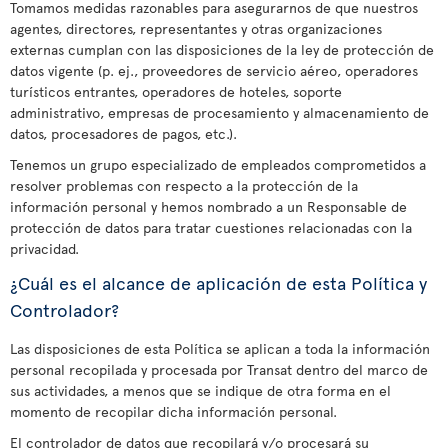
Tomamos medidas razonables para asegurarnos de que nuestros
agentes, directores, representantes y otras organizaciones
externas cumplan con las disposiciones de la ley de protección de
datos vigente (p. ej., proveedores de servicio aéreo, operadores
turísticos entrantes, operadores de hoteles, soporte
administrativo, empresas de procesamiento y almacenamiento de
datos, procesadores de pagos, etc.).
Tenemos un grupo especializado de empleados comprometidos a
resolver problemas con respecto a la protección de la
información personal y hemos nombrado a un Responsable de
protección de datos para tratar cuestiones relacionadas con la
privacidad.
¿Cuál es el alcance de aplicación de esta Política y
Controlador?
Las disposiciones de esta Política se aplican a toda la información
personal recopilada y procesada por Transat dentro del marco de
sus actividades, a menos que se indique de otra forma en el
momento de recopilar dicha información personal.
El controlador de datos que recopilará y/o procesará su