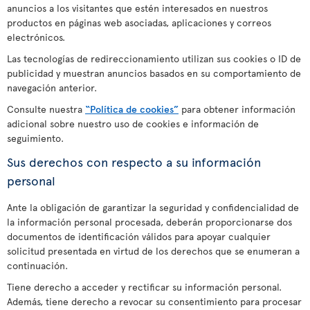
anuncios a los visitantes que estén interesados en nuestros
productos en páginas web asociadas, aplicaciones y correos
electrónicos.
Las tecnologías de redireccionamiento utilizan sus cookies o ID de
publicidad y muestran anuncios basados en su comportamiento de
navegación anterior.
Consulte nuestra
“Política de cookies”
para obtener información
adicional sobre nuestro uso de cookies e información de
seguimiento.
Sus derechos con respecto a su información
personal
Ante la obligación de garantizar la seguridad y confidencialidad de
la información personal procesada, deberán proporcionarse dos
documentos de identificación válidos para apoyar cualquier
solicitud presentada en virtud de los derechos que se enumeran a
continuación.
Tiene derecho a acceder y rectificar su información personal.
Además, tiene derecho a revocar su consentimiento para procesar