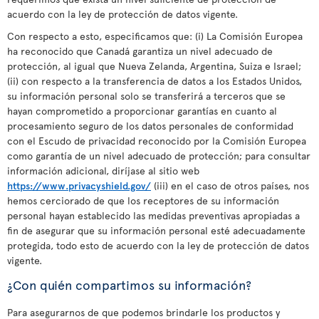
acuerdo con la ley de protección de datos vigente.
Con respecto a esto, especificamos que: (i) La Comisión Europea
ha reconocido que Canadá garantiza un nivel adecuado de
protección, al igual que Nueva Zelanda, Argentina, Suiza e Israel;
(ii) con respecto a la transferencia de datos a los Estados Unidos,
su información personal solo se transferirá a terceros que se
hayan comprometido a proporcionar garantías en cuanto al
procesamiento seguro de los datos personales de conformidad
con el Escudo de privacidad reconocido por la Comisión Europea
como garantía de un nivel adecuado de protección; para consultar
información adicional, diríjase al sitio web
https://www.privacyshield.gov/
(iii) en el caso de otros países, nos
hemos cerciorado de que los receptores de su información
personal hayan establecido las medidas preventivas apropiadas a
fin de asegurar que su información personal esté adecuadamente
protegida, todo esto de acuerdo con la ley de protección de datos
vigente.
¿Con quién compartimos su información?
Para asegurarnos de que podemos brindarle los productos y