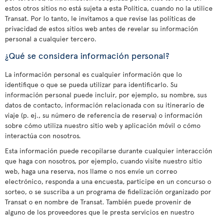
estos otros sitios no está sujeta a esta Política, cuando no la utilice
Transat. Por lo tanto, le invitamos a que revise las políticas de
privacidad de estos sitios web antes de revelar su información
personal a cualquier tercero.
¿Qué se considera información personal?
La información personal es cualquier información que lo
identifique o que se pueda utilizar para identificarlo. Su
información personal puede incluir, por ejemplo, su nombre, sus
datos de contacto, información relacionada con su itinerario de
viaje (p. ej., su número de referencia de reserva) o información
sobre cómo utiliza nuestro sitio web y aplicación móvil o cómo
interactúa con nosotros.
Esta información puede recopilarse durante cualquier interacción
que haga con nosotros, por ejemplo, cuando visite nuestro sitio
web, haga una reserva, nos llame o nos envíe un correo
electrónico, responda a una encuesta, participe en un concurso o
sorteo, o se suscriba a un programa de fidelización organizado por
Transat o en nombre de Transat. También puede provenir de
alguno de los proveedores que le presta servicios en nuestro