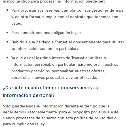
marco jurídico para procesar su información puede ser:
Para procesar sus reservas, cumplir con sus gestiones de viaje
y, de otra forma, cumplir con el contrato que tenemos con
usted;
Para cumplir con una obligación legal;
Debido a que ha dado a Transat el consentimiento para utilizar
su información con un fin particular;
Ya que es del legitimo interés de Transat el utilizar su
información personal, en particular, para mejorar nuestros
productos y servicios, personalizar nuestras ofertas,
desarrollar nuevos productos y evitar el fraude.
¿Durante cuánto tiempo conservamos su
información personal?
Solo guardaremos su información durante el tiempo que la
necesitemos, razonablemente, para el propósito por el que esté
siendo procesada de acuerdo con esta política de privacidad o
para cumplir con la ley.