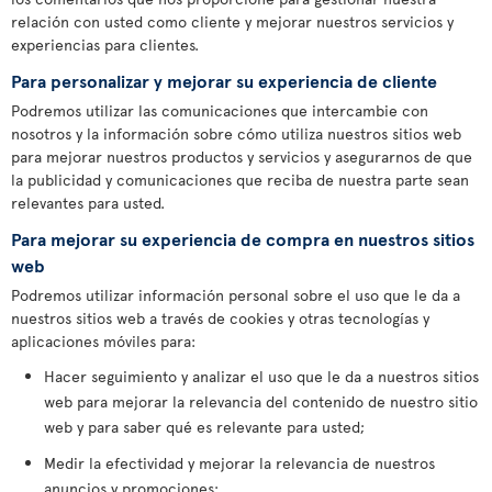
relación con usted como cliente y mejorar nuestros servicios y
experiencias para clientes.
Para personalizar y mejorar su experiencia de cliente
Podremos utilizar las comunicaciones que intercambie con
nosotros y la información sobre cómo utiliza nuestros sitios web
para mejorar nuestros productos y servicios y asegurarnos de que
la publicidad y comunicaciones que reciba de nuestra parte sean
relevantes para usted.
Para mejorar su experiencia de compra en nuestros sitios
web
Podremos utilizar información personal sobre el uso que le da a
nuestros sitios web a través de cookies y otras tecnologías y
aplicaciones móviles para:
Hacer seguimiento y analizar el uso que le da a nuestros sitios
web para mejorar la relevancia del contenido de nuestro sitio
web y para saber qué es relevante para usted;
Medir la efectividad y mejorar la relevancia de nuestros
anuncios y promociones;