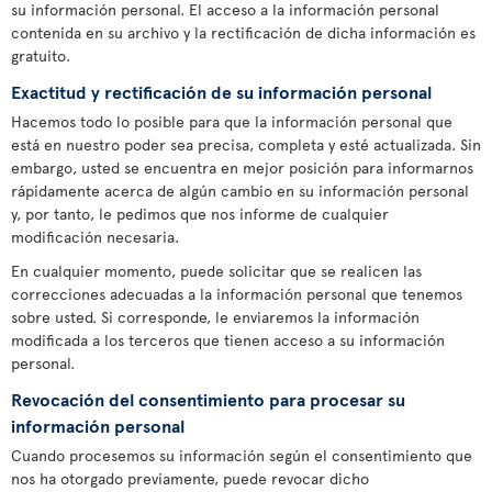
su información personal. El acceso a la información personal
contenida en su archivo y la rectificación de dicha información es
gratuito.
Exactitud y rectificación de su información personal
Hacemos todo lo posible para que la información personal que
está en nuestro poder sea precisa, completa y esté actualizada. Sin
embargo, usted se encuentra en mejor posición para informarnos
rápidamente acerca de algún cambio en su información personal
y, por tanto, le pedimos que nos informe de cualquier
modificación necesaria.
En cualquier momento, puede solicitar que se realicen las
correcciones adecuadas a la información personal que tenemos
sobre usted. Si corresponde, le enviaremos la información
modificada a los terceros que tienen acceso a su información
personal.
Revocación del consentimiento para procesar su
información personal
Cuando procesemos su información según el consentimiento que
nos ha otorgado previamente, puede revocar dicho