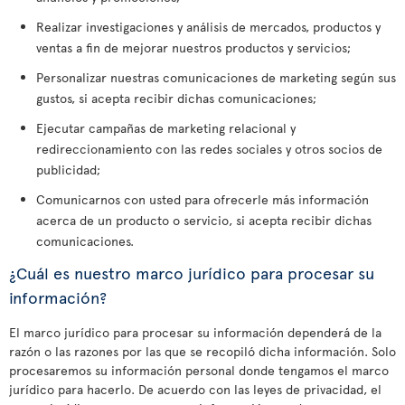
Realizar investigaciones y análisis de mercados, productos y
ventas a fin de mejorar nuestros productos y servicios;
Personalizar nuestras comunicaciones de marketing según sus
gustos, si acepta recibir dichas comunicaciones;
Ejecutar campañas de marketing relacional y
redireccionamiento con las redes sociales y otros socios de
publicidad;
Comunicarnos con usted para ofrecerle más información
acerca de un producto o servicio, si acepta recibir dichas
comunicaciones.
¿Cuál es nuestro marco jurídico para procesar su
información?
El marco jurídico para procesar su información dependerá de la
razón o las razones por las que se recopiló dicha información. Solo
procesaremos su información personal donde tengamos el marco
jurídico para hacerlo. De acuerdo con las leyes de privacidad, el