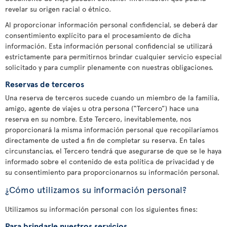
revelar su origen racial o étnico.
Al proporcionar información personal confidencial, se deberá dar
consentimiento explícito para el procesamiento de dicha
información. Esta información personal confidencial se utilizará
estrictamente para permitirnos brindar cualquier servicio especial
solicitado y para cumplir plenamente con nuestras obligaciones.
Reservas de terceros
Una reserva de terceros sucede cuando un miembro de la familia,
amigo, agente de viajes u otra persona (“Tercero”) hace una
reserva en su nombre. Este Tercero, inevitablemente, nos
proporcionará la misma información personal que recopilaríamos
directamente de usted a fin de completar su reserva. En tales
circunstancias, el Tercero tendrá que asegurarse de que se le haya
informado sobre el contenido de esta política de privacidad y de
su consentimiento para proporcionarnos su información personal.
¿Cómo utilizamos su información personal?
Utilizamos su información personal con los siguientes fines:
Para brindarle nuestros servicios