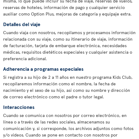
misma, lo que puede incluir su fecha de viaje, reservas de vuelos,
reservas de hoteles, información de pago y cualquier servicio
auxiliar como Option Plus, mejoras de categoría y equipaje extra.
Detalles del viaje
Cuando viaja con nosotros, recopilamos y procesamos información
relacionada con su viaje, como su itinerario de viaje, información
de facturación, tarjeta de embarque electrónica, necesidades
médicas, requisitos dietéticos especiales y cualquier asistencia o
preferencia adicional.
Adherencia a programas especiales
Si registra a su hijo de 2 a 11 años en nuestro programa Kids Club,
recopilaremos información como el nombre, la fecha de
nacimiento y el sexo de su hijo, así como su nombre y dirección
de correo electrónico como el padre o tutor legal.
Interacciones
Cuando se comunica con nosotros por correo electrónico, en
línea o a través de las redes sociales, almacenamos su
comunicación y, si corresponde, los archivos adjuntos como fotos
y/o vídeos. Cuando se pone en contacto con nosotros por