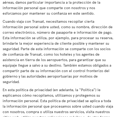
aéreas, damos particular importancia a la protección de la
información personal que comparte con nosotros y nos
esforzamos por mantener su confianza en este sentido.
Cuando viaja con Transat, necesitamos recopilar cierta
información personal sobre usted, como su nombre, dirección de
correo electrónico, número de pasaporte e información de pago.
Esta información se utiliza, por ejemplo, para procesar su reserva,
brindarle la mejor experiencia de cliente posible y mantener su
seguridad. Parte de esta información se comparte con los socios
de confianza de Transat, como los hoteles y los agentes de
asistencia en tierra de los aeropuertos, para garantizar que su
equipaje llegue a salvo a su destino. También estamos obligados a
compartir parte de su información con el control fronterizo del
gobierno y las autoridades aeroportuarias por motivos de
seguridad.
En esta política de privacidad (en adelante, la “Política”) le
explicamos cómo recopilamos, utilizamos y protegemos su
información personal. Esta política de privacidad se aplica a toda
la información personal que procesamos sobre usted cuando viaja
con nosotros, compra o utiliza nuestros servicios, visita nuestros