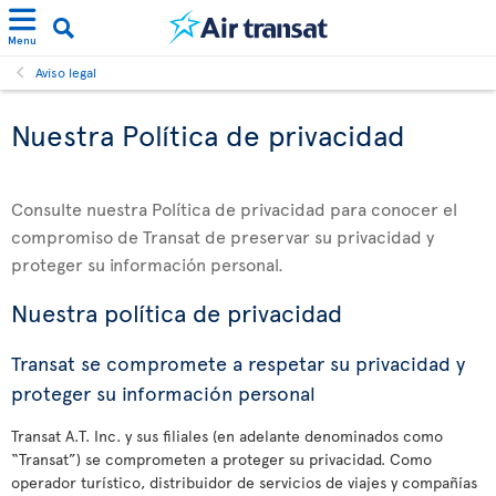
Menu
Aviso legal
Nuestra Política de privacidad
Consulte nuestra Política de privacidad para conocer el
compromiso de Transat de preservar su privacidad y
proteger su información personal.
Nuestra política de privacidad
Transat se compromete a respetar su privacidad y
proteger su información personal
Transat A.T. Inc. y sus filiales (en adelante denominados como
“Transat”) se comprometen a proteger su privacidad. Como
operador turístico, distribuidor de servicios de viajes y compañías