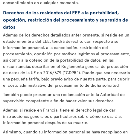
consentimiento en cualquier momento.
Derechos de los residentes del EEE a la portabilidad,
oposición, restricción del procesamiento y supresión de
datos
Además de los derechos detallados anteriormente, si reside en un
estado miembro del EEE, tendrá derecho, con respecto a su
información personal, a la cancelación, restricción del
procesamiento, oposición por motivos legítimos al procesamiento,
así como a la obtención de la portabilidad de datos, en las
circunstancias descritas en el Reglamento general de protección
de datos de la UE no 2016/679 (“GDPR”). Puede que sea necesaria
una pequeña tarifa, bajo previo aviso de nuestra parte, para cubrir
el costo administrativo del procesamiento de dicha solicitud.
También puede presentar una reclamación ante la Autoridad de
supervisión competente a fin de hacer valer sus derechos.
Además, si reside en Francia, tiene el derecho legal de dar
instrucciones generales o particulares sobre cómo se usará su
información personal después de su muerte.
Asimismo, cuando su información personal se haya recopilado en