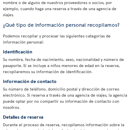
nombre o de alguno de nuestros proveedores o socios, por
ejemplo, cuando haga una reserva a través de una agencia de
viajes.
¿Qué tipo de información personal recopilamos?
Podemos recopilar y procesar las siguientes categorías de
información personal:
Identificación
Su nombre, fecha de nacimiento, sexo, nacionalidad y número de
pasaporte. Si se incluye a niños menores de edad en la reserva,
recopilaremos su información de identificación.
Información de contacto
Su número de teléfono, domicilio postal y dirección de correo
electrónico. Si reserva a través de una agencia de viajes, la agencia
puede optar por no compartir su información de contacto con
nosotros.
Detalles de reserva
Durante el proceso de reserva, recopilamos información sobre la