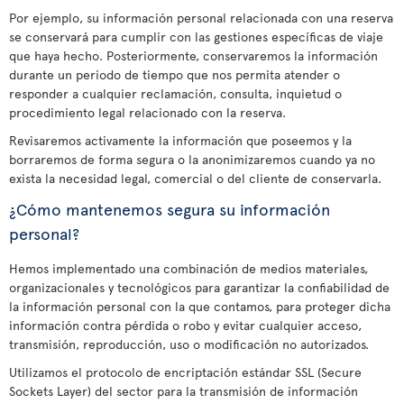
Por ejemplo, su información personal relacionada con una reserva
se conservará para cumplir con las gestiones específicas de viaje
que haya hecho. Posteriormente, conservaremos la información
durante un periodo de tiempo que nos permita atender o
responder a cualquier reclamación, consulta, inquietud o
procedimiento legal relacionado con la reserva.
Revisaremos activamente la información que poseemos y la
borraremos de forma segura o la anonimizaremos cuando ya no
exista la necesidad legal, comercial o del cliente de conservarla.
¿Cómo mantenemos segura su información
personal?
Hemos implementado una combinación de medios materiales,
organizacionales y tecnológicos para garantizar la confiabilidad de
la información personal con la que contamos, para proteger dicha
información contra pérdida o robo y evitar cualquier acceso,
transmisión, reproducción, uso o modificación no autorizados.
Utilizamos el protocolo de encriptación estándar SSL (Secure
Sockets Layer) del sector para la transmisión de información