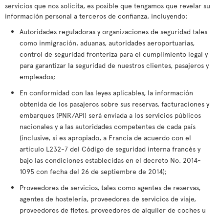
servicios que nos solicita, es posible que tengamos que revelar su
información personal a terceros de confianza, incluyendo:
Autoridades reguladoras y organizaciones de seguridad tales
como inmigración, aduanas, autoridades aeroportuarias,
control de seguridad fronteriza para el cumplimiento legal y
para garantizar la seguridad de nuestros clientes, pasajeros y
empleados;
En conformidad con las leyes aplicables, la información
obtenida de los pasajeros sobre sus reservas, facturaciones y
embarques (PNR/API) será enviada a los servicios públicos
nacionales y a las autoridades competentes de cada país
(inclusive, si es apropiado, a Francia de acuerdo con el
artículo L232-7 del Código de seguridad interna francés y
bajo las condiciones establecidas en el decreto No. 2014-
1095 con fecha del 26 de septiembre de 2014);
Proveedores de servicios, tales como agentes de reservas,
agentes de hostelería, proveedores de servicios de viaje,
proveedores de fletes, proveedores de alquiler de coches u