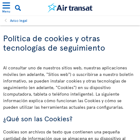
Menu
Aviso legal
Política de cookies y otras
tecnologías de seguimiento
Al consultar uno de nuestros sitios web, nuestras aplicaciones
móviles (en adelante, "Sitios web") o suscribirse a nuestro boletín
informativo, se pueden instalar cookies y otras tecnologías de
seguimiento (en adelante, "Cookies") en su dispositivo
(computadora, tableta o teléfono inteligente). La siguiente
información explica cómo funcionan las Cookies y cómo se
pueden utilizar las herramientas actuales para configurarlas.
¿Qué son las Cookies?
Cookies son archivos de texto que contienen una pequeña
cantidad de información que se almacena en su dispositivo al