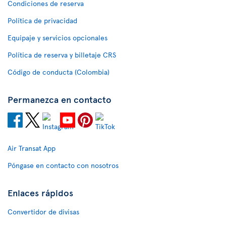
Condiciones de reserva
Política de privacidad
Equipaje y servicios opcionales
Política de reserva y billetaje CRS
Código de conducta (Colombia)
Permanezca en contacto
Air Transat App
Póngase en contacto con nosotros
Enlaces rápidos
Convertidor de divisas