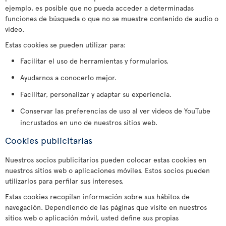
ejemplo, es posible que no pueda acceder a determinadas
funciones de búsqueda o que no se muestre contenido de audio o
video.
Estas cookies se pueden utilizar para:
Facilitar el uso de herramientas y formularios.
Ayudarnos a conocerlo mejor.
Facilitar, personalizar y adaptar su experiencia.
Conservar las preferencias de uso al ver videos de YouTube
incrustados en uno de nuestros sitios web.
Cookies publicitarias
Nuestros socios publicitarios pueden colocar estas cookies en
nuestros sitios web o aplicaciones móviles. Estos socios pueden
utilizarlos para perfilar sus intereses.
Estas cookies recopilan información sobre sus hábitos de
navegación. Dependiendo de las páginas que visite en nuestros
sitios web o aplicación móvil, usted define sus propias