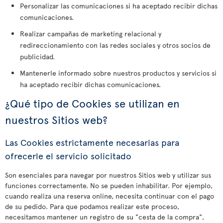
Personalizar las comunicaciones si ha aceptado recibir dichas
comunicaciones.
Realizar campañas de marketing relacional y
redireccionamiento con las redes sociales y otros socios de
publicidad.
Mantenerle informado sobre nuestros productos y servicios si
ha aceptado recibir dichas comunicaciones.
¿Qué tipo de Cookies se utilizan en
nuestros Sitios web?
Las Cookies estrictamente necesarias para
ofrecerle el servicio solicitado
Son esenciales para navegar por nuestros Sitios web y utilizar sus
funciones correctamente. No se pueden inhabilitar. Por ejemplo,
cuando realiza una reserva online, necesita continuar con el pago
de su pedido. Para que podamos realizar este proceso,
necesitamos mantener un registro de su "cesta de la compra",