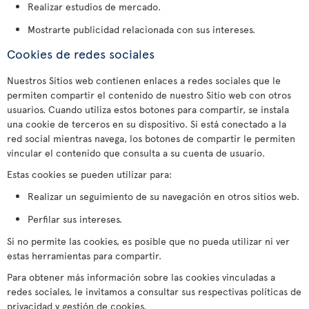
Realizar estudios de mercado.
Mostrarte publicidad relacionada con sus intereses.
Cookies de redes sociales
Nuestros Sitios web contienen enlaces a redes sociales que le
permiten compartir el contenido de nuestro Sitio web con otros
usuarios. Cuando utiliza estos botones para compartir, se instala
una cookie de terceros en su dispositivo. Si está conectado a la
red social mientras navega, los botones de compartir le permiten
vincular el contenido que consulta a su cuenta de usuario.
Estas cookies se pueden utilizar para:
Realizar un seguimiento de su navegación en otros sitios web.
Perfilar sus intereses.
Si no permite las cookies, es posible que no pueda utilizar ni ver
estas herramientas para compartir.
Para obtener más información sobre las cookies vinculadas a
redes sociales, le invitamos a consultar sus respectivas políticas de
privacidad y gestión de cookies.