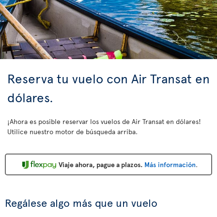
Reserva tu vuelo con Air Transat en
dólares.
¡Ahora es posible reservar los vuelos de Air Transat en dólares!
Utilice nuestro motor de búsqueda arriba.
Viaje ahora, pague a plazos.
Más información
.
Regálese algo más que un vuelo