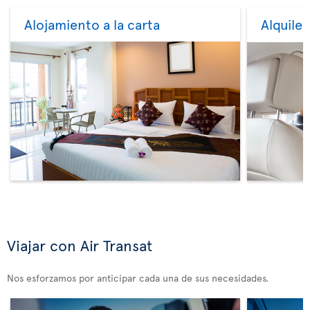
Alojamiento a la carta
Alquile
Viajar con Air Transat
Nos esforzamos por anticipar cada una de sus necesidades.