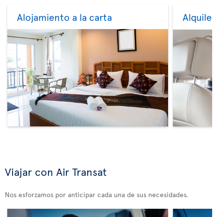
Alojamiento a la carta
Alquile
Viajar con Air Transat
Nos esforzamos por anticipar cada una de sus necesidades.