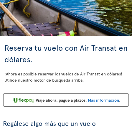
Reserva tu vuelo con Air Transat en
dólares.
¡Ahora es posible reservar los vuelos de Air Transat en dólares!
Utilice nuestro motor de búsqueda arriba.
Viaje ahora, pague a plazos.
Más información
.
Regálese algo más que un vuelo