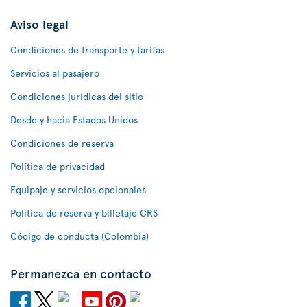
Aviso legal
Condiciones de transporte y tarifas
Servicios al pasajero
Condiciones jurídicas del sitio
Desde y hacia Estados Unidos
Condiciones de reserva
Política de privacidad
Equipaje y servicios opcionales
Política de reserva y billetaje CRS
Código de conducta (Colombia)
Permanezca en contacto