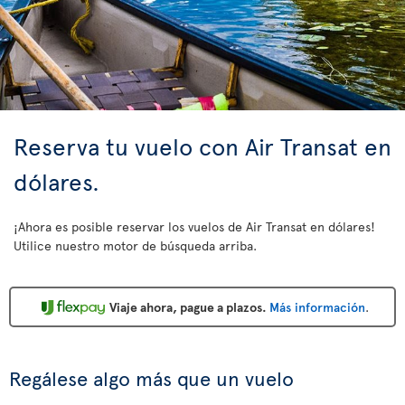
Reserva tu vuelo con Air Transat en
dólares.
¡Ahora es posible reservar los vuelos de Air Transat en dólares!
Utilice nuestro motor de búsqueda arriba.
Viaje ahora, pague a plazos.
Más información
.
Regálese algo más que un vuelo