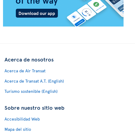
Acerca de nosotros
Acerca de Air Transat
Acerca de Transat A.T. (English)
Turismo sostenible (English)
Sobre nuestro sitio web
Accesibilidad Web
Mapa del sitio