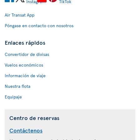
Air Transat App
Póngase en contacto con nosotros
Enlaces rápidos
Convertidor de divisas
Vuelos económicos
Información de viaje
Nuestra flota
Equipaje
Centro de reservas
Contáctenos