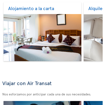
Alojamiento a la carta
Alquile
Viajar con Air Transat
Nos esforzamos por anticipar cada una de sus necesidades.