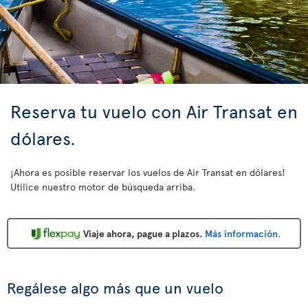
Reserva tu vuelo con Air Transat en
dólares.
¡Ahora es posible reservar los vuelos de Air Transat en dólares!
Utilice nuestro motor de búsqueda arriba.
Viaje ahora, pague a plazos.
Más información
.
Regálese algo más que un vuelo