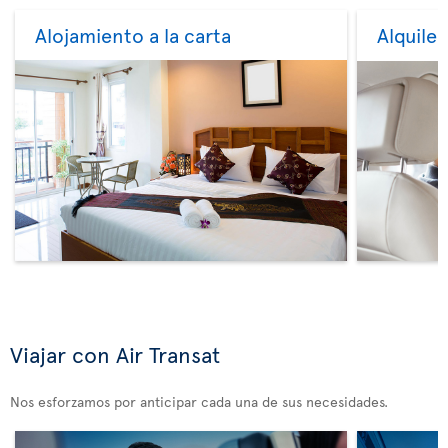
Alojamiento a la carta
Alquile
Viajar con Air Transat
Nos esforzamos por anticipar cada una de sus necesidades.