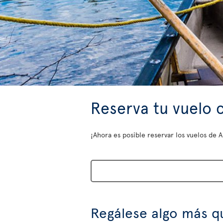
Reserva tu vuelo c
¡Ahora es posible reservar los vuelos de A
Regálese algo más q