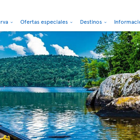
erva
Ofertas especiales
Destinos
Informaci