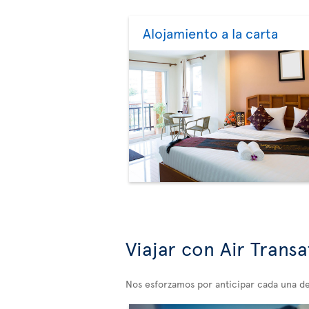
Alojamiento a la carta
Viajar con Air Transa
Nos esforzamos por anticipar cada una de