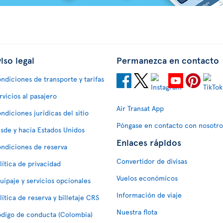
iso legal
Permanezca en contacto
ndiciones de transporte y tarifas
rvicios al pasajero
Air Transat App
ndiciones jurídicas del sitio
Póngase en contacto con nosotro
sde y hacia Estados Unidos
Enlaces rápidos
ndiciones de reserva
Convertidor de divisas
lítica de privacidad
Vuelos económicos
uipaje y servicios opcionales
Información de viaje
lítica de reserva y billetaje CRS
Nuestra flota
digo de conducta (Colombia)