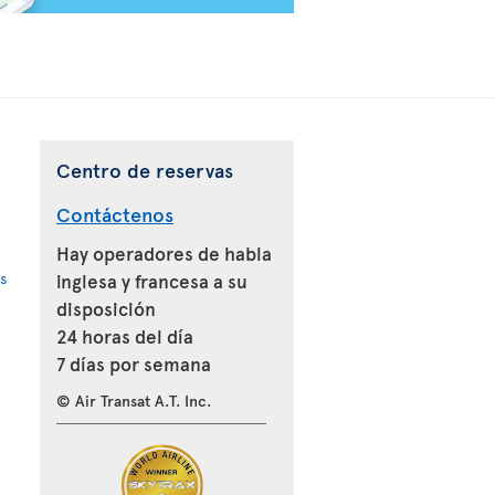
Centro de reservas
Contáctenos
Hay operadores de habla
s
inglesa y francesa a su
disposición
24 horas del día
7 días por semana
© Air Transat A.T. Inc.