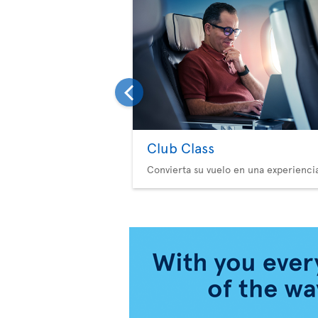
Club Class
Convierta su vuelo en una experienci