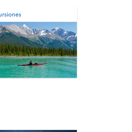
ursiones