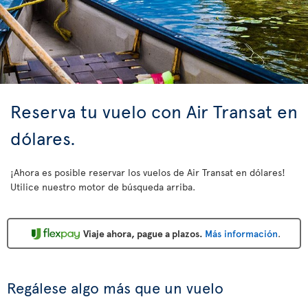
Reserva tu vuelo con Air Transat en
dólares.
¡Ahora es posible reservar los vuelos de Air Transat en dólares!
Utilice nuestro motor de búsqueda arriba.
Viaje ahora, pague a plazos.
Más información
.
Regálese algo más que un vuelo