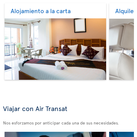
Alojamiento a la carta
Alquile
Viajar con Air Transat
Nos esforzamos por anticipar cada una de sus necesidades.