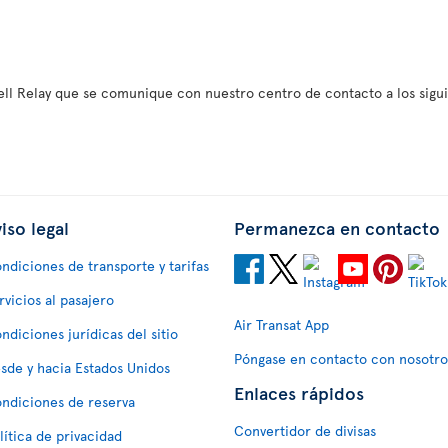
Bell Relay que se comunique con nuestro centro de contacto a los sig
iso legal
Permanezca en contacto
ndiciones de transporte y tarifas
rvicios al pasajero
Air Transat App
ndiciones jurídicas del sitio
Póngase en contacto con nosotro
sde y hacia Estados Unidos
Enlaces rápidos
ndiciones de reserva
Convertidor de divisas
lítica de privacidad