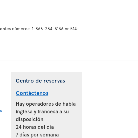
uientes números: 1-866-234-5136 or 514-
Centro de reservas
Contáctenos
Hay operadores de habla
s
inglesa y francesa a su
disposición
24 horas del día
7 días por semana