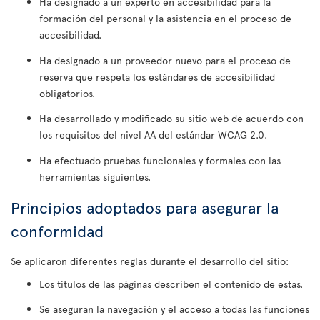
Ha designado a un experto en accesibilidad para la
formación del personal y la asistencia en el proceso de
accesibilidad.
Ha designado a un proveedor nuevo para el proceso de
reserva que respeta los estándares de accesibilidad
obligatorios.
Ha desarrollado y modificado su sitio web de acuerdo con
los requisitos del nivel AA del estándar WCAG 2.0.
Ha efectuado pruebas funcionales y formales con las
herramientas siguientes.
Principios adoptados para asegurar la
conformidad
Se aplicaron diferentes reglas durante el desarrollo del sitio:
Los títulos de las páginas describen el contenido de estas.
Se aseguran la navegación y el acceso a todas las funciones