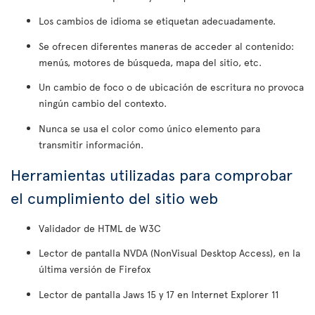
Los cambios de idioma se etiquetan adecuadamente.
Se ofrecen diferentes maneras de acceder al contenido:
menús, motores de búsqueda, mapa del sitio, etc.
Un cambio de foco o de ubicación de escritura no provoca
ningún cambio del contexto.
Nunca se usa el color como único elemento para
transmitir información.
Herramientas utilizadas para comprobar
el cumplimiento del sitio web
Validador de HTML de W3C
Lector de pantalla NVDA (NonVisual Desktop Access), en la
última versión de Firefox
Lector de pantalla Jaws 15 y 17 en Internet Explorer 11