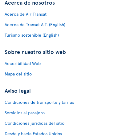
Acerca de nosotros
Acerca de Air Transat
Acerca de Transat A.T. (English)
Turismo sostenible (English)
Sobre nuestro sitio web
Accesibilidad Web
Mapa del sitio
Aviso legal
Condiciones de transporte y tarifas
Servicios al pasajero
Condiciones jurídicas del sitio
Desde y hacia Estados Unidos