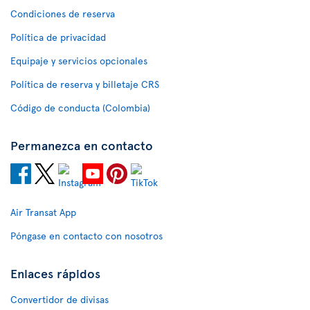
Condiciones de reserva
Política de privacidad
Equipaje y servicios opcionales
Política de reserva y billetaje CRS
Código de conducta (Colombia)
Permanezca en contacto
Air Transat App
Póngase en contacto con nosotros
Enlaces rápidos
Convertidor de divisas