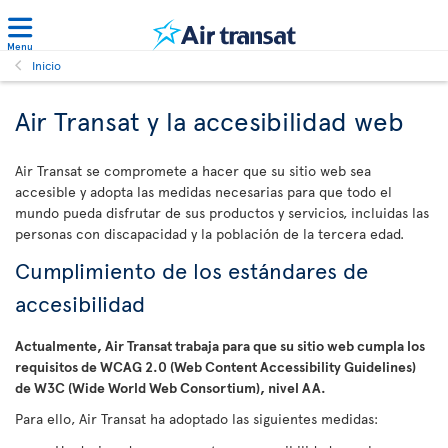
Menu
Inicio
Air Transat y la accesibilidad web
Air Transat se compromete a hacer que su sitio web sea
accesible y adopta las medidas necesarias para que todo el
mundo pueda disfrutar de sus productos y servicios, incluidas las
personas con discapacidad y la población de la tercera edad.
Cumplimiento de los estándares de
accesibilidad
Actualmente, Air Transat trabaja para que su sitio web cumpla los
requisitos de WCAG 2.0 (Web Content Accessibility Guidelines)
de W3C (Wide World Web Consortium), nivel AA.
Para ello, Air Transat ha adoptado las siguientes medidas: