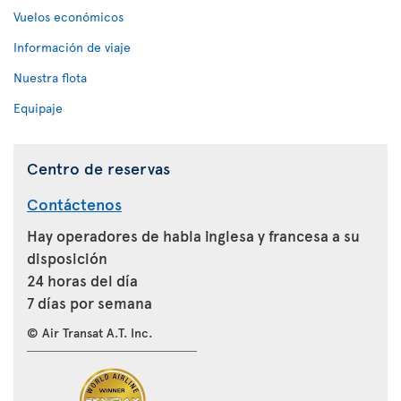
Vuelos económicos
Información de viaje
Nuestra flota
Equipaje
Centro de reservas
Contáctenos
Hay operadores de habla inglesa y francesa a su
disposición
24 horas del día
7 días por semana
© Air Transat A.T. Inc.