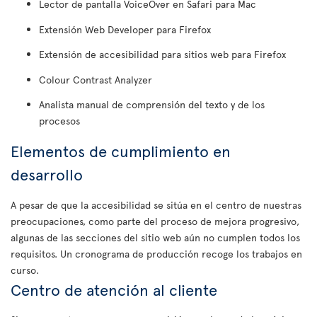
Lector de pantalla VoiceOver en Safari para Mac
Extensión Web Developer para Firefox
Extensión de accesibilidad para sitios web para Firefox
Colour Contrast Analyzer
Analista manual de comprensión del texto y de los
procesos
Elementos de cumplimiento en
desarrollo
A pesar de que la accesibilidad se sitúa en el centro de nuestras
preocupaciones, como parte del proceso de mejora progresivo,
algunas de las secciones del sitio web aún no cumplen todos los
requisitos. Un cronograma de producción recoge los trabajos en
curso.
Centro de atención al cliente