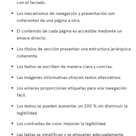
con el teclado.
Los mecanismos de navegación y presentación son
coherentes de una página a otra.
El contenido de cada página es accesible mediante un
enlace directo.
Los títulos de sección presentan una estructura jerárquica
coherente.
Los textos se escriben de manera clara y concisa.
Las imágenes informativas ofrecen textos alternativos.
Los enlaces proporcionan etiquetas para una navegación
fácil.
Los textos se pueden aumentar un 200 % sin disminuir la
legibilidad.
Los contrastes de color mejoran la legibilidad.
Las tablas se simplifican y se etiquetan adecuadamente.