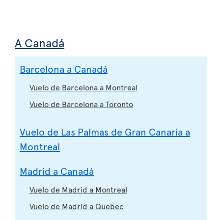
A Canadá
Barcelona a Canadá
Vuelo de Barcelona a Montreal
Vuelo de Barcelona a Toronto
Vuelo de Las Palmas de Gran Canaria a
Montreal
Madrid a Canadá
Vuelo de Madrid a Montreal
Vuelo de Madrid a Quebec