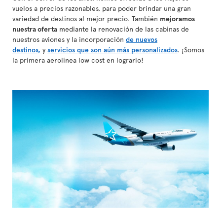
vuelos a precios razonables, para poder brindar una gran
variedad de destinos al mejor precio. También
mejoramos
nuestra oferta
mediante la renovación de las cabinas de
nuestros aviones y la incorporación
de nuevos
destinos,
y
servicios que son aún más personalizados
. ¡Somos
la primera aerolínea low cost en lograrlo!