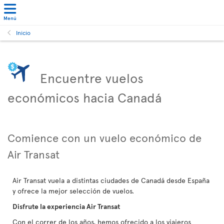
Menú
Inicio
Encuentre vuelos
económicos hacia Canadá
Comience con un vuelo económico de
Air Transat
Air Transat vuela a distintas ciudades de Canadá desde España
y ofrece la mejor selección de vuelos.
Disfrute la experiencia Air Transat
Con el correr de los años, hemos ofrecido a los viajeros