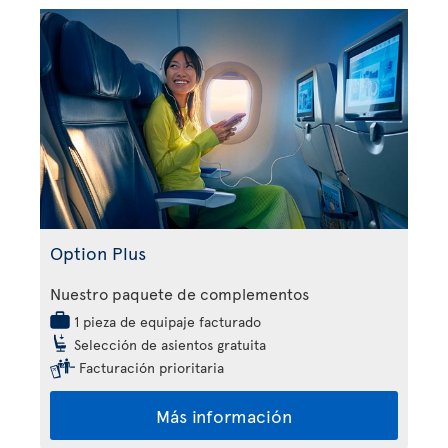
Option Plus
Nuestro paquete de complementos
1 pieza de equipaje facturado
Selección de asientos gratuita
Facturación prioritaria
Más información