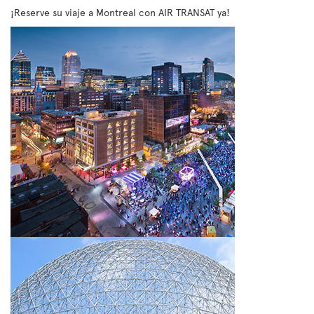
¡Reserve su viaje a Montreal con AIR TRANSAT ya!