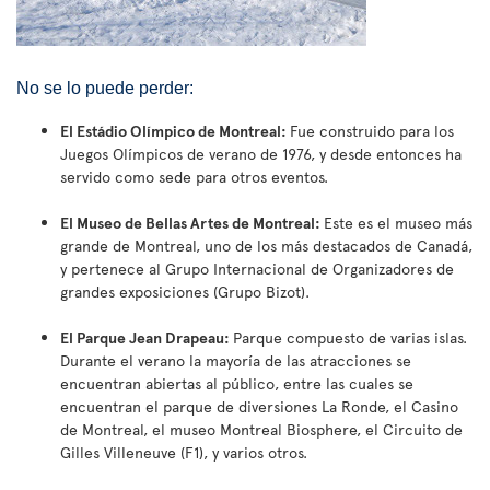
No se lo puede perder:
El Estádio Olímpico de Montreal:
Fue construido para los
Juegos Olímpicos de verano de 1976, y desde entonces ha
servido como sede para otros eventos.
El Museo de Bellas Artes de Montreal:
Este es el museo más
grande de Montreal, uno de los más destacados de Canadá,
y pertenece al Grupo Internacional de Organizadores de
grandes exposiciones (Grupo Bizot).
El Parque Jean Drapeau:
Parque compuesto de varias islas.
Durante el verano la mayoría de las atracciones se
encuentran abiertas al público, entre las cuales se
encuentran el parque de diversiones La Ronde, el Casino
de Montreal, el museo Montreal Biosphere, el Circuito de
Gilles Villeneuve (F1), y varios otros.