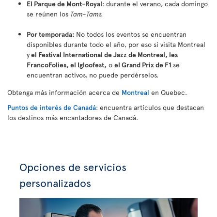
El Parque de Mont-Royal
: durante el verano, cada domingo
se reúnen los
Tam-Tams.
Por temporada:
No todos los eventos se encuentran
disponibles durante todo el año, por eso si visita Montreal
y
el Festival International de Jazz de Montreal, les
FrancoFolies, el Igloofest,
o
el Grand Prix de F1
se
encuentran activos, no puede perdérselos.
Obtenga más información acerca de
Montreal
en Quebec.
Puntos de interés de Canadá
: encuentra artículos que destacan
los destinos más encantadores de Canadá.
Opciones de servicios
personalizados