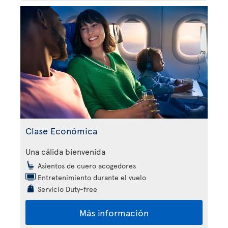
Clase Económica
Una cálida bienvenida
Asientos de cuero acogedores
Entretenimiento durante el vuelo
Servicio Duty-free
Más información