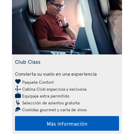
Club Class
Convierta su vuelo en una experiencia
Paquete Confort
Cabina Club espaciosa y exclusiva
Equipaje extra permitido
Selección de asientos gratuita
Comidas gourmet y carta de vinos
Más información