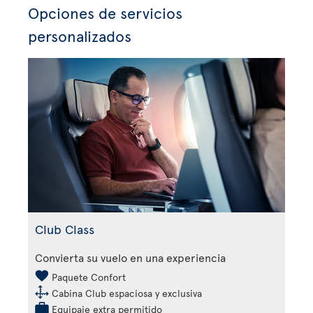
Opciones de servicios
personalizados
Club Class
Convierta su vuelo en una experiencia
Paquete Confort
Cabina Club espaciosa y exclusiva
Equipaje extra permitido