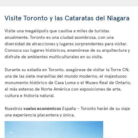
Visite Toronto y las Cataratas del Niagara
Visite una megalópolis que cautiva a miles de turistas
anualmente. Toronto es una ciudad asombrosa, con una
diversidad de atracciones y lugares sorprendentes para visitar.
Conozca sus lugares históricos, enamórese de su arquitectura y
disfrute de ambientes multiculturales en su visita.
Durante su estadía en Toronto, asegúrese de visitar la Torre CN,
una de las siete maravillas del mundo moderno, el majestuoso
monumento histórico de Casa Loma o el Museo Real de Ontario,
el más extenso de Norte América con exposiciones de arte,
cultura e historia natural.
Nuestros
vuelos económicos
España – Toronto harán de su viaje
una experiencia placentera y única.