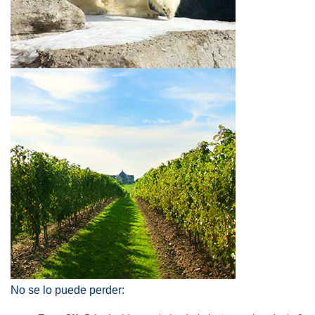
No se lo puede perder: