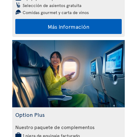
Selección de asientos gratuita
Comidas gourmet y carta de vinos
Más información
Option Plus
Nuestro paquete de complementos
1 pieza de equipaje facturado