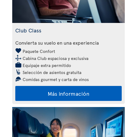
Club Class
Convierta su vuelo en una experiencia
Paquete Confort
Cabina Club espaciosa y exclusiva
Equipaje extra permitido
Selección de asientos gratuita
Comidas gourmet y carta de vinos
Más información