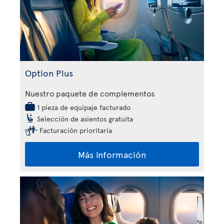
Option Plus
Nuestro paquete de complementos
1 pieza de equipaje facturado
Selección de asientos gratuita
Facturación prioritaria
Más información