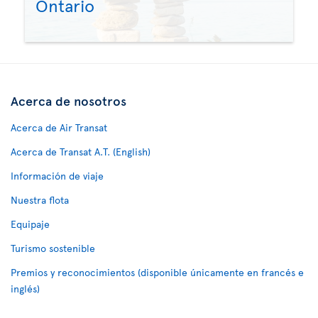
Ontario
Acerca de nosotros
Acerca de Air Transat
Acerca de Transat A.T. (English)
Información de viaje
Nuestra flota
Equipaje
Turismo sostenible
Premios y reconocimientos (disponible únicamente en francés e
inglés)