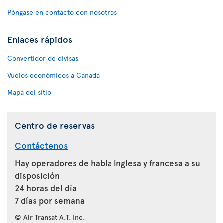
Póngase en contacto con nosotros
Enlaces rápidos
Convertidor de divisas
Vuelos económicos a Canadá
Mapa del sitio
Centro de reservas
Contáctenos
Hay operadores de habla inglesa y francesa a su
disposición
24 horas del día
7 días por semana
© Air Transat A.T. Inc.