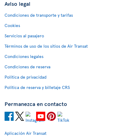
Aviso legal
Condiciones de transporte y tarifas
Cookies
Servicios al pasajero
Términos de uso de los sitios de Air Transat
Condiciones legales
Condiciones de reserva
Política de privacidad
Política de reserva y billetaje CRS
Permanezca en contacto
Aplicación Air Transat