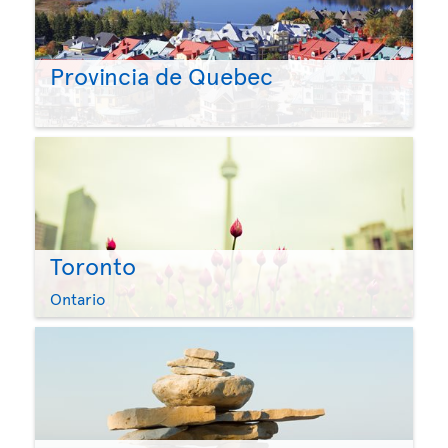
Provincia de Quebec
Toronto
Ontario