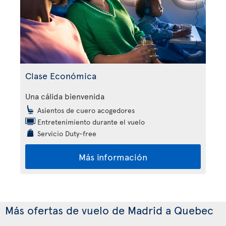
Clase Económica
Una cálida bienvenida
Asientos de cuero acogedores
Entretenimiento durante el vuelo
Servicio Duty-free
Más información
Más ofertas de vuelo de Madrid a Quebec