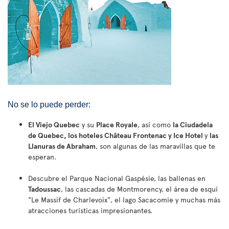
No se lo puede perder:
El Viejo Quebec
y su
Place Royale
, así como
la Ciudadela
de Quebec, los hoteles Château Frontenac y Ice Hotel
y
las
Llanuras de Abraham
, son algunas de las maravillas que te
esperan.
Descubre el Parque Nacional Gaspésie, las ballenas en
Tadoussac
, las cascadas de Montmorency, el área de esquí
"Le Massif de Charlevoix", el lago Sacacomie y muchas más
atracciones turísticas impresionantes.