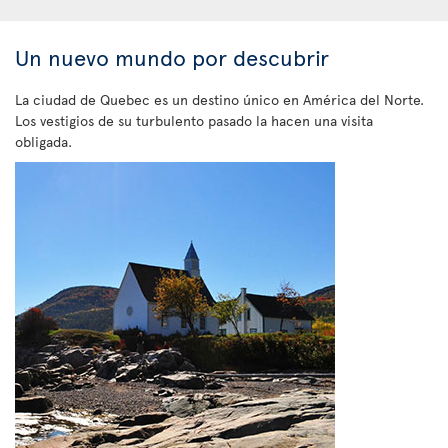
Un nuevo mundo por descubrir
La ciudad de Quebec es un destino único en América del Norte.
Los vestigios de su turbulento pasado la hacen una visita
obligada.