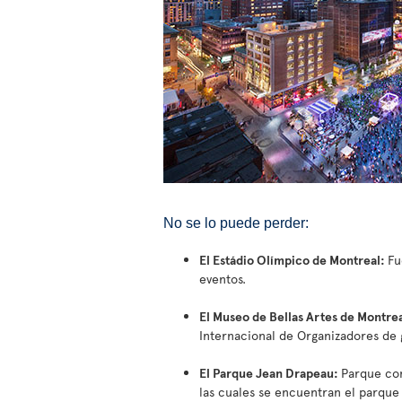
No se lo puede perder:
El Estádio Olímpico de Montreal:
Fu
eventos.
El Museo de Bellas Artes de Montre
Internacional de Organizadores de 
El Parque Jean Drapeau:
Parque com
las cuales se encuentran el parque