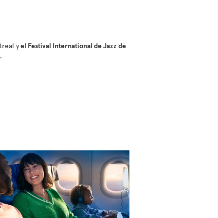
treal y
el Festival International de Jazz de
.