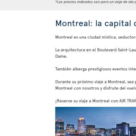
*Los precios indicados son para un viaje de ida 
Montreal: la capital
Montreal es una ciudad mística, seductor
La arquitectura en el Boulevard Saint-Lau
Dame.
También alberga prestigiosos eventos int
Durante su próximo viaje a Montreal, sea pa
Montreal con nosotros y disfrute del vuel
¡Reserve su viaje a Montreal con AIR TRA