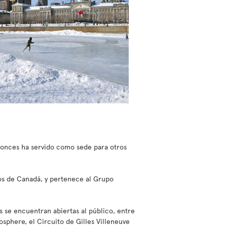
tonces ha servido como sede para otros
os de Canadá, y pertenece al Grupo
s se encuentran abiertas al público, entre
sphere, el Circuito de Gilles Villeneuve