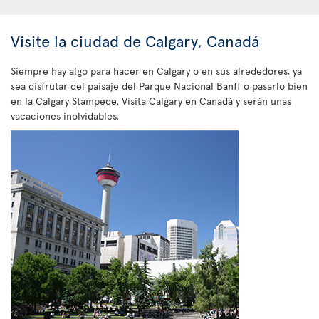
Visite la ciudad de Calgary, Canadá
Siempre hay algo para hacer en Calgary o en sus alrededores, ya
sea disfrutar del paisaje del Parque Nacional Banff o pasarlo bien
en la Calgary Stampede. Visita Calgary en Canadá y serán unas
vacaciones inolvidables.