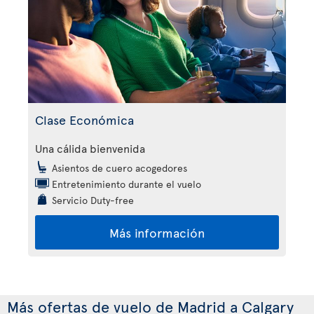
Clase Económica
Una cálida bienvenida
Asientos de cuero acogedores
Entretenimiento durante el vuelo
Servicio Duty-free
Más información
Más ofertas de vuelo de Madrid a Calgary