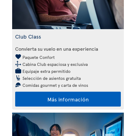
Club Class
Convierta su vuelo en una experiencia
Paquete Confort
Cabina Club espaciosa y exclusiva
Equipaje extra permitido
Selección de asientos gratuita
Comidas gourmet y carta de vinos
Más información