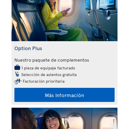
Option Plus
Nuestro paquete de complementos
1 pieza de equipaje facturado
Selección de asientos gratuita
Facturación prioritaria
Más información