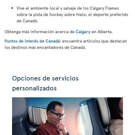
Vive el ambiente local y salvaje de los Calgary Flames
sobre la pista de hockey sobre hielo, el deporte preferido
de Canadá.
Obtenga más información acerca de
Calgary
en Alberta.
Puntos de interés de Canadá
: encuentra artículos que destacan
los destinos más encantadores de Canadá.
Opciones de servicios
personalizados