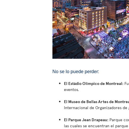
No se lo puede perder:
El Estádio Olímpico de Montreal:
Fu
eventos.
El Museo de Bellas Artes de Montre
Internacional de Organizadores de 
El Parque Jean Drapeau:
Parque com
las cuales se encuentran el parque