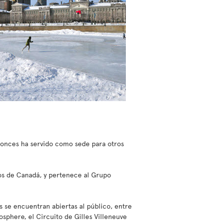
tonces ha servido como sede para otros
os de Canadá, y pertenece al Grupo
s se encuentran abiertas al público, entre
sphere, el Circuito de Gilles Villeneuve