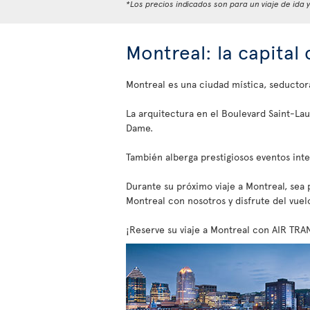
*Los precios indicados son para un viaje de ida 
Montreal: la capital
Montreal es una ciudad mística, seductor
La arquitectura en el Boulevard Saint-Lau
Dame.
También alberga prestigiosos eventos int
Durante su próximo viaje a Montreal, sea pa
Montreal con nosotros y disfrute del vuel
¡Reserve su viaje a Montreal con AIR TRA