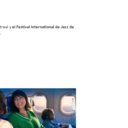
treal y
el Festival International de Jazz de
.