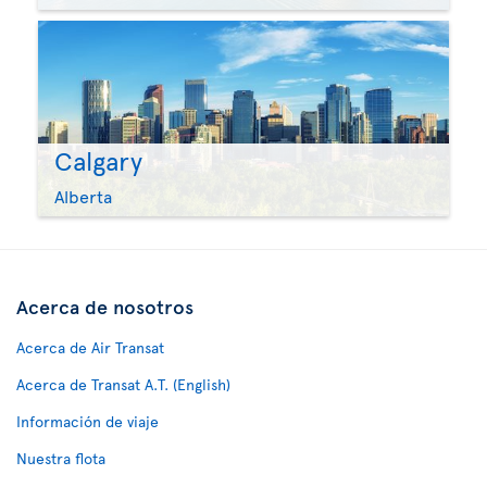
Calgary
Alberta
Acerca de nosotros
Acerca de Air Transat
Acerca de Transat A.T. (English)
Información de viaje
Nuestra flota