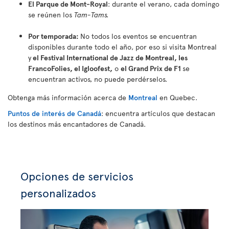
El Parque de Mont-Royal
: durante el verano, cada domingo
se reúnen los
Tam-Tams.
Por temporada:
No todos los eventos se encuentran
disponibles durante todo el año, por eso si visita Montreal
y
el Festival International de Jazz de Montreal, les
FrancoFolies, el Igloofest,
o
el Grand Prix de F1
se
encuentran activos, no puede perdérselos.
Obtenga más información acerca de
Montreal
en Quebec.
Puntos de interés de Canadá
: encuentra artículos que destacan
los destinos más encantadores de Canadá.
Opciones de servicios
personalizados