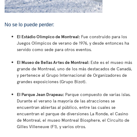
No se lo puede perder:
El Estádio Olímpico de Montreal:
Fue construido para los
Juegos Olímpicos de verano de 1976, y desde entonces ha
servido como sede para otros eventos.
El Museo de Bellas Artes de Montreal:
Este es el museo más
grande de Montreal, uno de los más destacados de Canadá,
y pertenece al Grupo Internacional de Organizadores de
grandes exposiciones (Grupo Bizot).
El Parque Jean Drapeau:
Parque compuesto de varias islas.
Durante el verano la mayoría de las atracciones se
encuentran abiertas al público, entre las cuales se
encuentran el parque de diversiones La Ronde, el Casino
de Montreal, el museo Montreal Biosphere, el Circuito de
Gilles Villeneuve (F1), y varios otros.