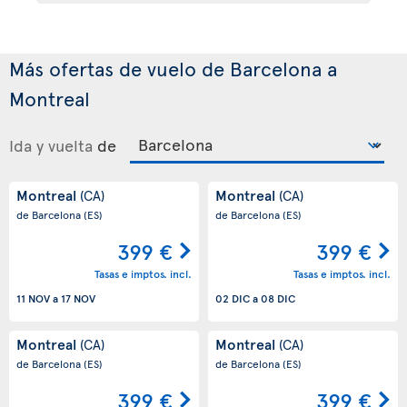
Más ofertas de vuelo de Barcelona a
Montreal
Ida y vuelta
de
Montreal
Montreal
(CA)
(CA)
de Barcelona
(ES)
de Barcelona
(ES)
399 €
399 €
Tasas e imptos. incl.
Tasas e imptos. incl.
11 NOV
a
17 NOV
02 DIC
a
08 DIC
Montreal
Montreal
(CA)
(CA)
de Barcelona
(ES)
de Barcelona
(ES)
399 €
399 €