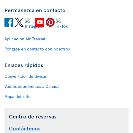
Permanezca en contacto
Aplicación Air Transat
Póngase en contacto con nosotros
Enlaces rápidos
Convertidor de divisas
Vuelos económicos a Canadá
Mapa del sitio
Centro de reservas
Contáctenos