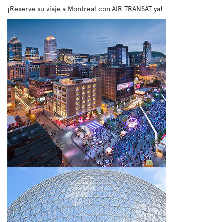
¡Reserve su viaje a Montreal con AIR TRANSAT ya!