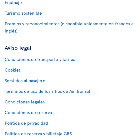
Equipaje
Turismo sostenible
Premios y reconocimientos (disponible únicamente en francés e
inglés)
Aviso legal
Condiciones de transporte y tarifas
Cookies
Servicios al pasajero
Términos de uso de los sitios de Air Transat
Condiciones legales
Condiciones de reserva
Política de privacidad
Política de reserva y billetaje CRS