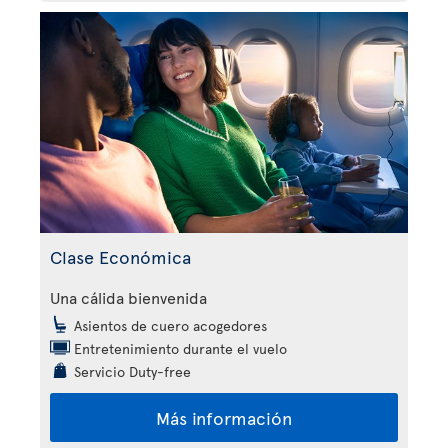
Clase Económica
Una cálida bienvenida
Asientos de cuero acogedores
Entretenimiento durante el vuelo
Servicio Duty-free
Más información