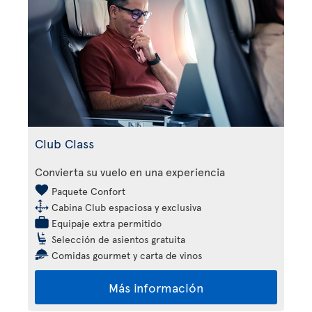
Club Class
Convierta su vuelo en una experiencia
Paquete Confort
Cabina Club espaciosa y exclusiva
Equipaje extra permitido
Selección de asientos gratuita
Comidas gourmet y carta de vinos
Más información