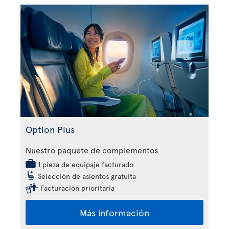
Option Plus
Nuestro paquete de complementos
1 pieza de equipaje facturado
Selección de asientos gratuita
Facturación prioritaria
Más información