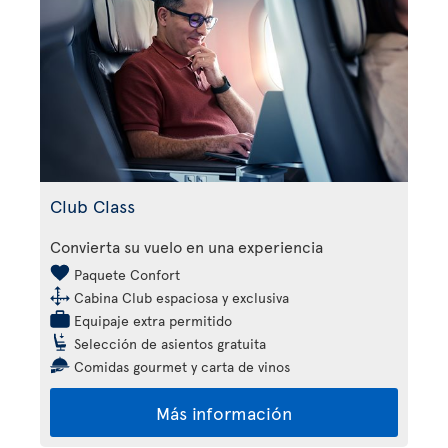
Club Class
Convierta su vuelo en una experiencia
Paquete Confort
Cabina Club espaciosa y exclusiva
Equipaje extra permitido
Selección de asientos gratuita
Comidas gourmet y carta de vinos
Más información