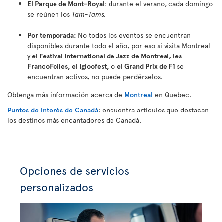
El Parque de Mont-Royal
: durante el verano, cada domingo
se reúnen los
Tam-Tams.
Por temporada:
No todos los eventos se encuentran
disponibles durante todo el año, por eso si visita Montreal
y
el Festival International de Jazz de Montreal, les
FrancoFolies, el Igloofest,
o
el Grand Prix de F1
se
encuentran activos, no puede perdérselos.
Obtenga más información acerca de
Montreal
en Quebec.
Puntos de interés de Canadá
: encuentra artículos que destacan
los destinos más encantadores de Canadá.
Opciones de servicios
personalizados