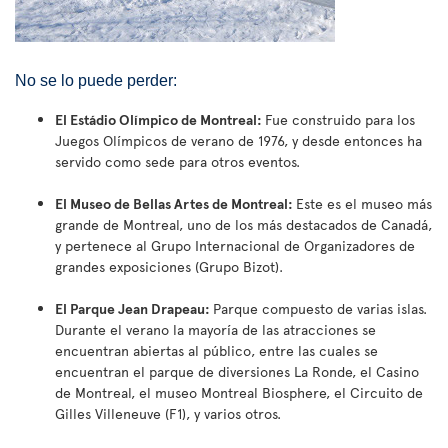
No se lo puede perder:
El Estádio Olímpico de Montreal:
Fue construido para los
Juegos Olímpicos de verano de 1976, y desde entonces ha
servido como sede para otros eventos.
El Museo de Bellas Artes de Montreal:
Este es el museo más
grande de Montreal, uno de los más destacados de Canadá,
y pertenece al Grupo Internacional de Organizadores de
grandes exposiciones (Grupo Bizot).
El Parque Jean Drapeau:
Parque compuesto de varias islas.
Durante el verano la mayoría de las atracciones se
encuentran abiertas al público, entre las cuales se
encuentran el parque de diversiones La Ronde, el Casino
de Montreal, el museo Montreal Biosphere, el Circuito de
Gilles Villeneuve (F1), y varios otros.