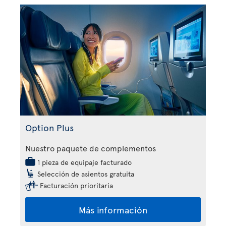
Option Plus
Nuestro paquete de complementos
1 pieza de equipaje facturado
Selección de asientos gratuita
Facturación prioritaria
Más información