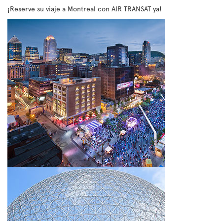
¡Reserve su viaje a Montreal con AIR TRANSAT ya!