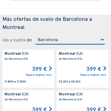
Más ofertas de vuelo de Barcelona a
Montreal
Ida y vuelta
de
Montreal
Montreal
(CA)
(CA)
de Barcelona
(ES)
de Barcelona
(ES)
399 €
399 €
Tasas e imptos. incl.
Tasas e imptos. incl.
11 NOV
a
17 NOV
02 DIC
a
08 DIC
Montreal
Montreal
(CA)
(CA)
de Barcelona
(ES)
de Barcelona
(ES)
399 €
399 €