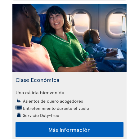
Clase Económica
Una cálida bienvenida
Asientos de cuero acogedores
Entretenimiento durante el vuelo
Servicio Duty-free
Más información