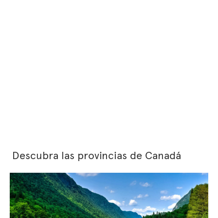
Descubra las provincias de Canadá