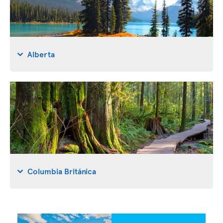
Alberta
Columbia Británica