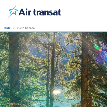
Inicio
Visite Canadá