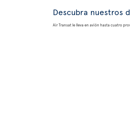
Descubra nuestros d
Air Transat le lleva en avión hasta cuatro p