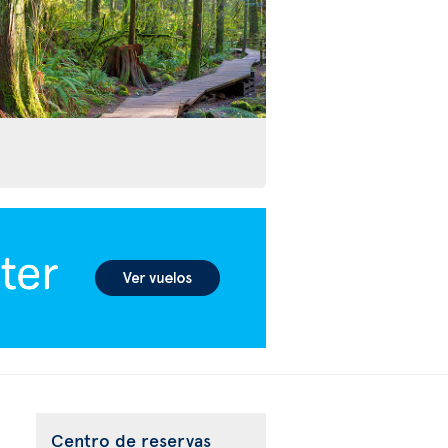
Centro de reservas