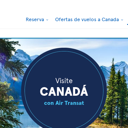
Reserva
Ofertas de vuelos a Canada