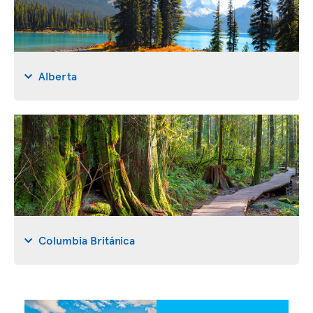
Alberta
Columbia Británica