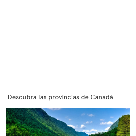
Descubra las provincias de Canadá