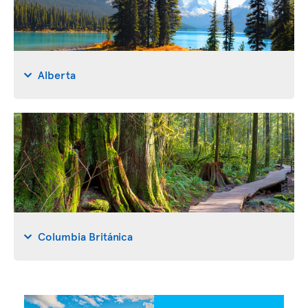
Alberta
Columbia Británica