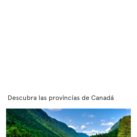
Descubra las provincias de Canadá