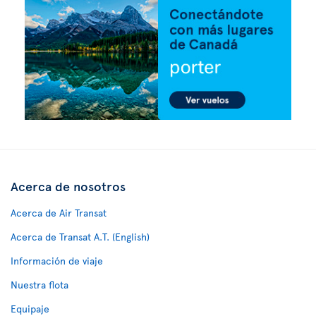
Acerca de nosotros
Acerca de Air Transat
Acerca de Transat A.T. (English)
Información de viaje
Nuestra flota
Equipaje