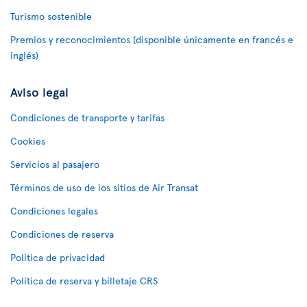
Turismo sostenible
Premios y reconocimientos (disponible únicamente en francés e
inglés)
Aviso legal
Condiciones de transporte y tarifas
Cookies
Servicios al pasajero
Términos de uso de los sitios de Air Transat
Condiciones legales
Condiciones de reserva
Política de privacidad
Política de reserva y billetaje CRS