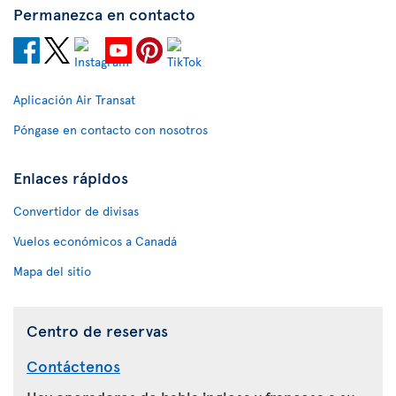
Permanezca en contacto
Aplicación Air Transat
Póngase en contacto con nosotros
Enlaces rápidos
Convertidor de divisas
Vuelos económicos a Canadá
Mapa del sitio
Centro de reservas
Contáctenos