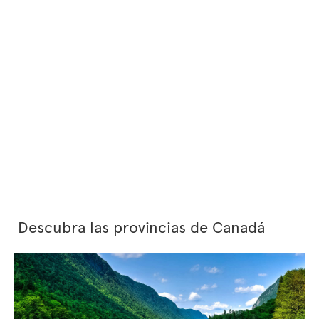
Descubra las provincias de Canadá