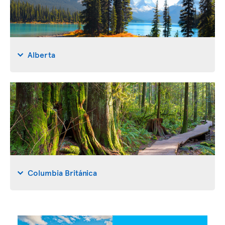
Alberta
Columbia Británica