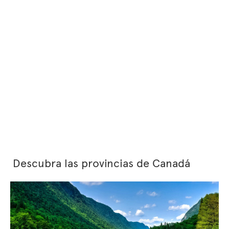
Descubra las provincias de Canadá