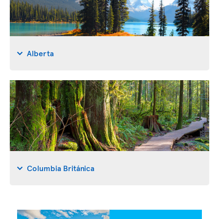
Alberta
Columbia Británica