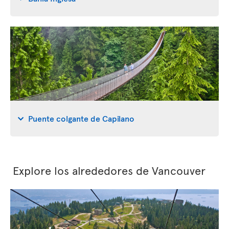
Puente colgante de Capilano
Explore los alrededores de Vancouver