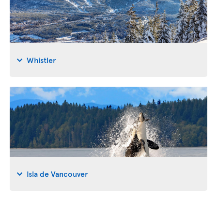
Whistler
Isla de Vancouver