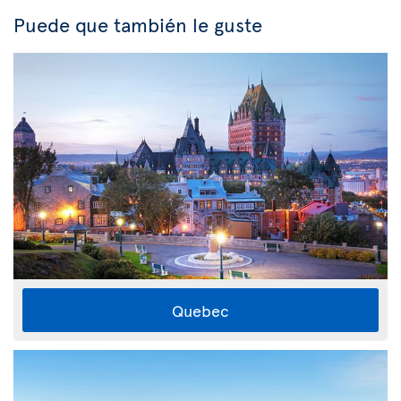
Puede que también le guste
Quebec