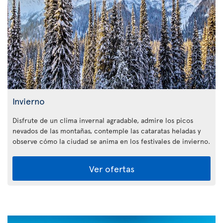
Invierno
Disfrute de un clima invernal agradable, admire los picos
nevados de las montañas, contemple las cataratas heladas y
observe cómo la ciudad se anima en los festivales de invierno.
Ver ofertas