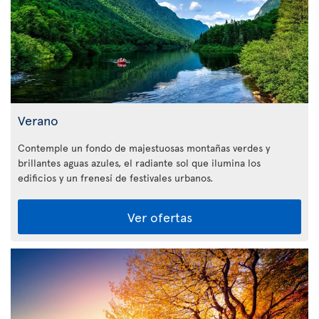
Verano
Contemple un fondo de majestuosas montañas verdes y
brillantes aguas azules, el radiante sol que ilumina los
edificios y un frenesí de festivales urbanos.
Ver ofertas