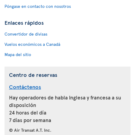
Póngase en contacto con nosotros
Enlaces rápidos
Convertidor de divisas
Vuelos económicos a Canadá
Mapa del sitio
Centro de reservas
Contáctenos
Hay operadores de habla inglesa y francesa a su
disposición
24 horas del día
7 días por semana
© Air Transat A.T. Inc.