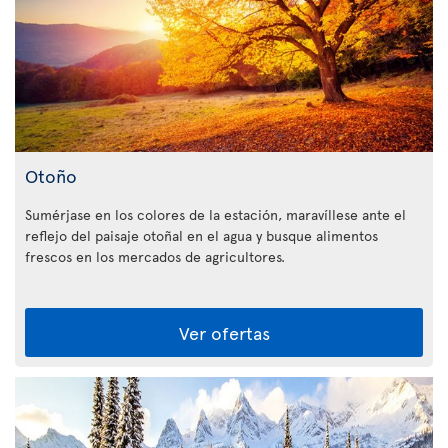
Otoño
Sumérjase en los colores de la estación, maravíllese ante el
reflejo del paisaje otoñal en el agua y busque alimentos
frescos en los mercados de agricultores.
Ver ofertas