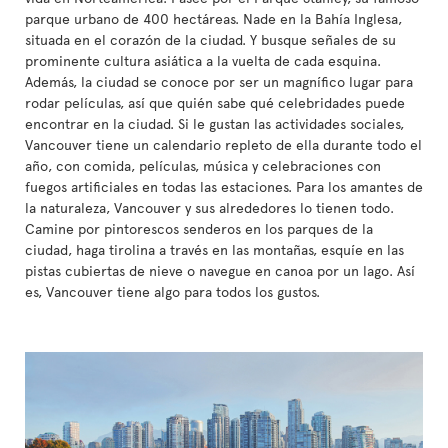
parque urbano de 400 hectáreas. Nade en la Bahía Inglesa,
situada en el corazón de la ciudad. Y busque señales de su
prominente cultura asiática a la vuelta de cada esquina.
Además, la ciudad se conoce por ser un magnífico lugar para
rodar películas, así que quién sabe qué celebridades puede
encontrar en la ciudad. Si le gustan las actividades sociales,
Vancouver tiene un calendario repleto de ella durante todo el
año, con comida, películas, música y celebraciones con
fuegos artificiales en todas las estaciones. Para los amantes de
la naturaleza, Vancouver y sus alrededores lo tienen todo.
Camine por pintorescos senderos en los parques de la
ciudad, haga tirolina a través en las montañas, esquíe en las
pistas cubiertas de nieve o navegue en canoa por un lago. Así
es, Vancouver tiene algo para todos los gustos.