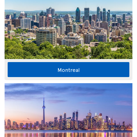
Montreal