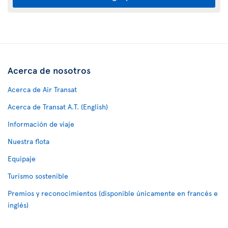
Acerca de nosotros
Acerca de Air Transat
Acerca de Transat A.T. (English)
Información de viaje
Nuestra flota
Equipaje
Turismo sostenible
Premios y reconocimientos (disponible únicamente en francés e
inglés)