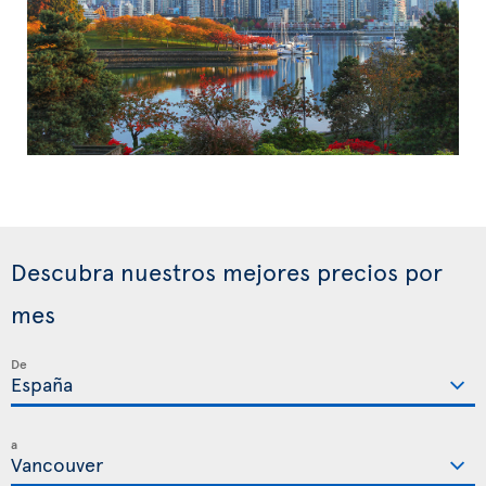
Descubra nuestros mejores precios por
mes
De
a