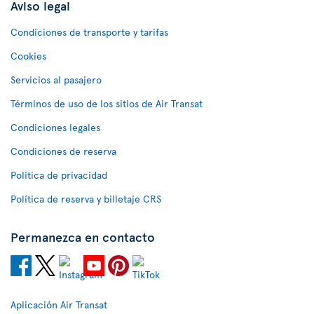
Aviso legal
Condiciones de transporte y tarifas
Cookies
Servicios al pasajero
Términos de uso de los sitios de Air Transat
Condiciones legales
Condiciones de reserva
Política de privacidad
Política de reserva y billetaje CRS
Permanezca en contacto
Aplicación Air Transat