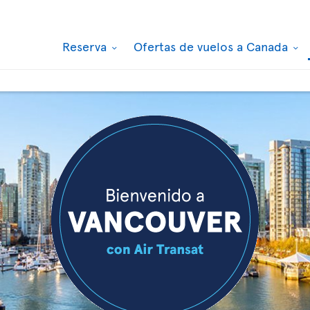
Reserva
Ofertas de vuelos a Canada