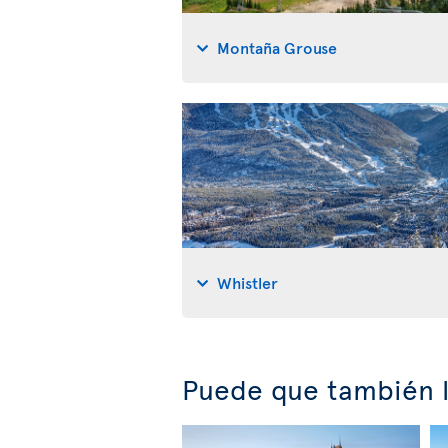
Montaña Grouse
Whistler
Puede que también l