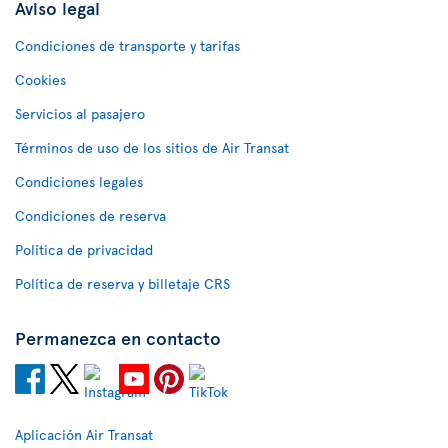
Aviso legal
Condiciones de transporte y tarifas
Cookies
Servicios al pasajero
Términos de uso de los sitios de Air Transat
Condiciones legales
Condiciones de reserva
Política de privacidad
Política de reserva y billetaje CRS
Permanezca en contacto
Aplicación Air Transat