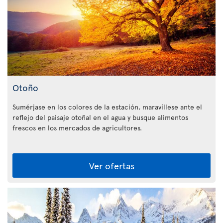
Otoño
Sumérjase en los colores de la estación, maravíllese ante el
reflejo del paisaje otoñal en el agua y busque alimentos
frescos en los mercados de agricultores.
Ver ofertas