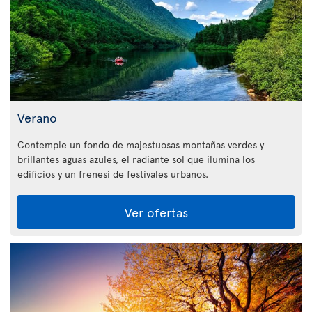
Verano
Contemple un fondo de majestuosas montañas verdes y
brillantes aguas azules, el radiante sol que ilumina los
edificios y un frenesí de festivales urbanos.
Ver ofertas