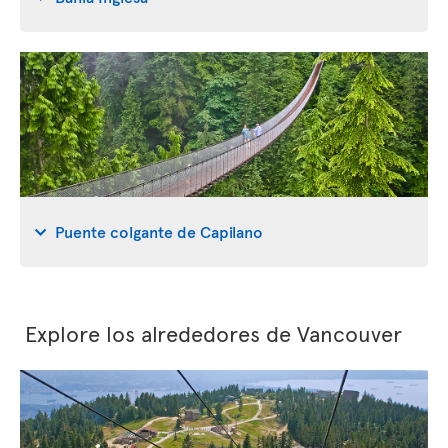
Puente colgante de Capilano
Explore los alrededores de Vancouver