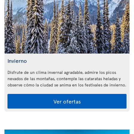
Invierno
Disfrute de un clima invernal agradable, admire los picos
nevados de las montañas, contemple las cataratas heladas y
observe cómo la ciudad se anima en los festivales de invierno.
Ver ofertas