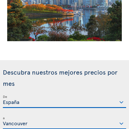
Descubra nuestros mejores precios por
mes
De
a