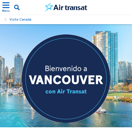
Menú
Visite Canadá