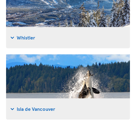
Whistler
Isla de Vancouver