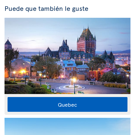
Puede que también le guste
Quebec