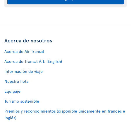
Acerca de nosotros
Acerca de Air Transat
Acerca de Transat A.T. (English)
Información de viaje
Nuestra flota
Equipaje
Turismo sostenible
Premios y reconocimientos (disponible únicamente en francés e
inglés)