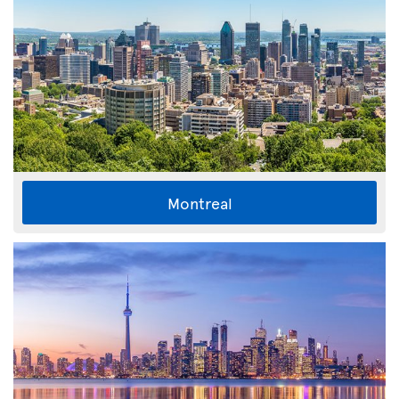
Montreal