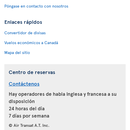
Póngase en contacto con nosotros
Enlaces rápidos
Convertidor de divisas
Vuelos económicos a Canadá
Mapa del sitio
Centro de reservas
Contáctenos
Hay operadores de habla inglesa y francesa a su
disposición
24 horas del día
7 días por semana
© Air Transat A.T. Inc.