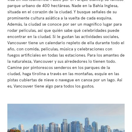
parque urbano de 400 hectáreas. Nade en la Bahía Inglesa,
situada en el corazón de la ciudad. Y busque señales de su
prominente cultura asiática a la vuelta de cada esquina.
Además, la ciudad se conoce por ser un magnífico lugar para
rodar películas, así que quién sabe qué celebridades puede
encontrar en la ciudad. Si le gustan las actividades sociales,
Vancouver tiene un calendario repleto de ella durante todo el
año, con comida, películas, música y celebraciones con
fuegos artificiales en todas las estaciones. Para los amantes de
la naturaleza, Vancouver y sus alrededores lo tienen todo.
Camine por pintorescos senderos en los parques de la
ciudad, haga tirolina a través en las montañas, esquíe en las
pistas cubiertas de nieve o navegue en canoa por un lago. Así
es, Vancouver tiene algo para todos los gustos.