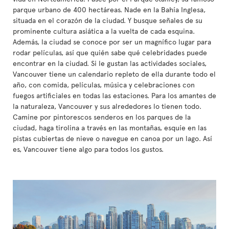
parque urbano de 400 hectáreas. Nade en la Bahía Inglesa,
situada en el corazón de la ciudad. Y busque señales de su
prominente cultura asiática a la vuelta de cada esquina.
Además, la ciudad se conoce por ser un magnífico lugar para
rodar películas, así que quién sabe qué celebridades puede
encontrar en la ciudad. Si le gustan las actividades sociales,
Vancouver tiene un calendario repleto de ella durante todo el
año, con comida, películas, música y celebraciones con
fuegos artificiales en todas las estaciones. Para los amantes de
la naturaleza, Vancouver y sus alrededores lo tienen todo.
Camine por pintorescos senderos en los parques de la
ciudad, haga tirolina a través en las montañas, esquíe en las
pistas cubiertas de nieve o navegue en canoa por un lago. Así
es, Vancouver tiene algo para todos los gustos.