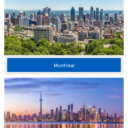
Montreal