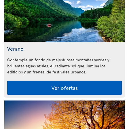
Verano
Contemple un fondo de majestuosas montañas verdes y
brillantes aguas azules, el radiante sol que ilumina los
edificios y un frenesí de festivales urbanos.
Ver ofertas