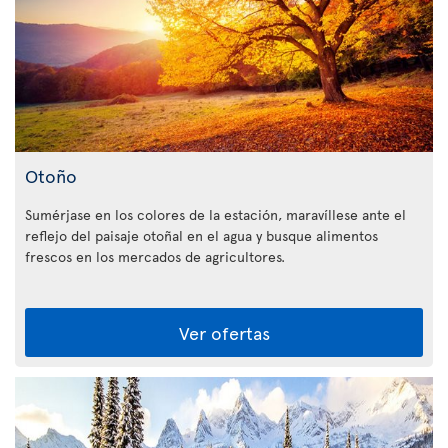
Otoño
Sumérjase en los colores de la estación, maravíllese ante el
reflejo del paisaje otoñal en el agua y busque alimentos
frescos en los mercados de agricultores.
Ver ofertas