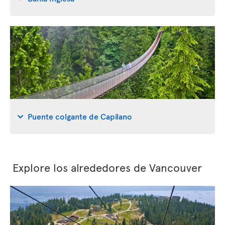
Puente colgante de Capilano
Explore los alrededores de Vancouver