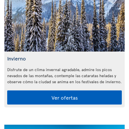
Invierno
Disfrute de un clima invernal agradable, admire los picos
nevados de las montañas, contemple las cataratas heladas y
observe cómo la ciudad se anima en los festivales de invierno.
Ver ofertas