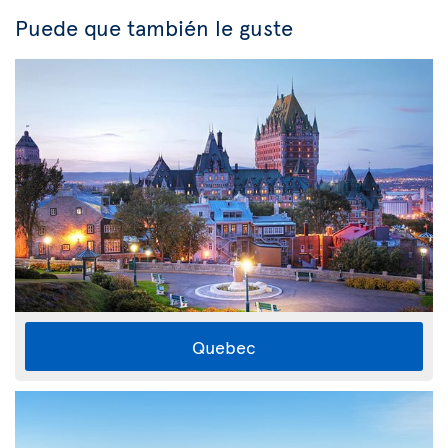
Puede que también le guste
Quebec