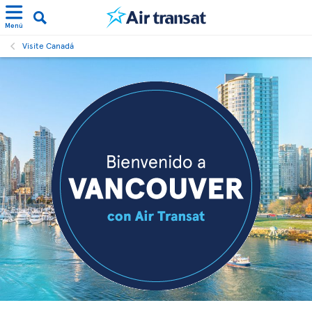
Menú
Visite Canadá