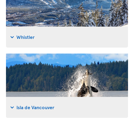
Whistler
Isla de Vancouver