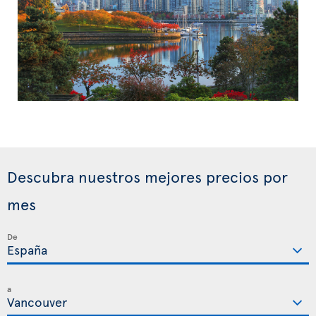
Descubra nuestros mejores precios por
mes
De
a