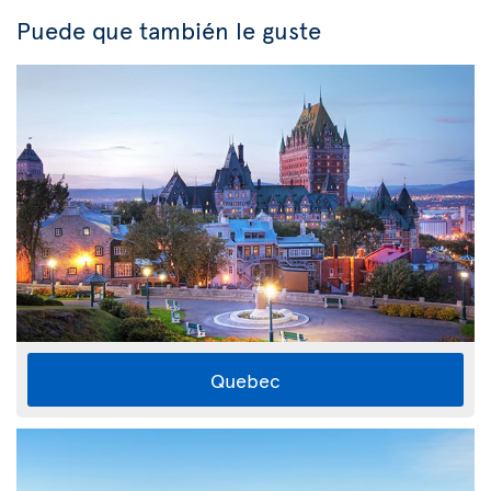
Puede que también le guste
Quebec