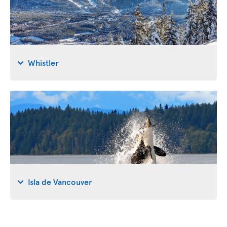
Whistler
Isla de Vancouver