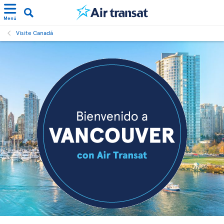
Menú
Visite Canadá