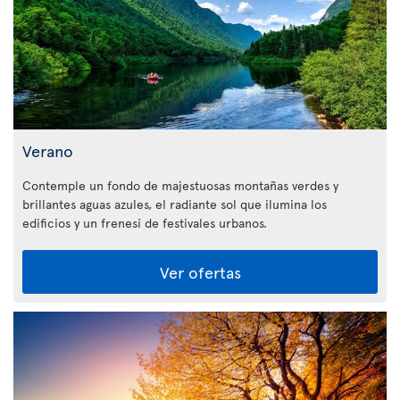
Verano
Contemple un fondo de majestuosas montañas verdes y
brillantes aguas azules, el radiante sol que ilumina los
edificios y un frenesí de festivales urbanos.
Ver ofertas