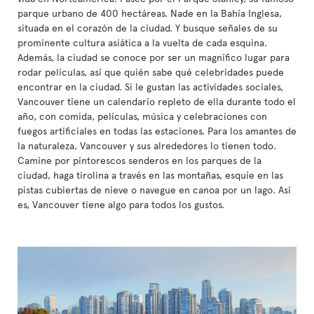
parque urbano de 400 hectáreas. Nade en la Bahía Inglesa,
situada en el corazón de la ciudad. Y busque señales de su
prominente cultura asiática a la vuelta de cada esquina.
Además, la ciudad se conoce por ser un magnífico lugar para
rodar películas, así que quién sabe qué celebridades puede
encontrar en la ciudad. Si le gustan las actividades sociales,
Vancouver tiene un calendario repleto de ella durante todo el
año, con comida, películas, música y celebraciones con
fuegos artificiales en todas las estaciones. Para los amantes de
la naturaleza, Vancouver y sus alrededores lo tienen todo.
Camine por pintorescos senderos en los parques de la
ciudad, haga tirolina a través en las montañas, esquíe en las
pistas cubiertas de nieve o navegue en canoa por un lago. Así
es, Vancouver tiene algo para todos los gustos.