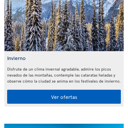
Invierno
Disfrute de un clima invernal agradable, admire los picos
nevados de las montañas, contemple las cataratas heladas y
observe cómo la ciudad se anima en los festivales de invierno.
Ver ofertas