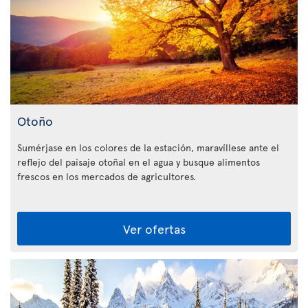
Otoño
Sumérjase en los colores de la estación, maravíllese ante el
reflejo del paisaje otoñal en el agua y busque alimentos
frescos en los mercados de agricultores.
Ver ofertas