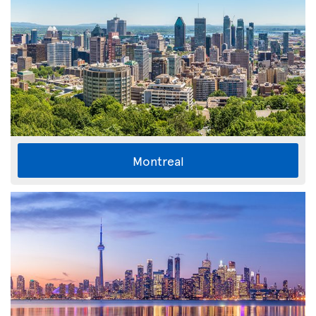
Montreal