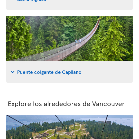
Puente colgante de Capilano
Explore los alrededores de Vancouver