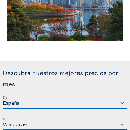
Descubra nuestros mejores precios por
mes
De
a