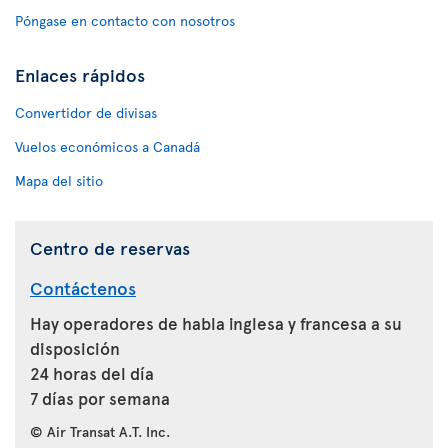
Póngase en contacto con nosotros
Enlaces rápidos
Convertidor de divisas
Vuelos económicos a Canadá
Mapa del sitio
Centro de reservas
Contáctenos
Hay operadores de habla inglesa y francesa a su
disposición
24 horas del día
7 días por semana
© Air Transat A.T. Inc.