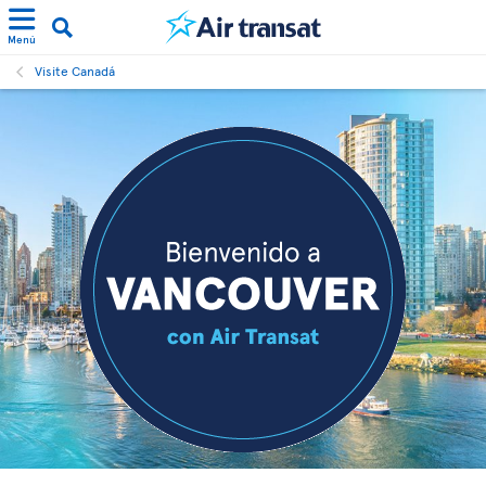
Menú
Visite Canadá