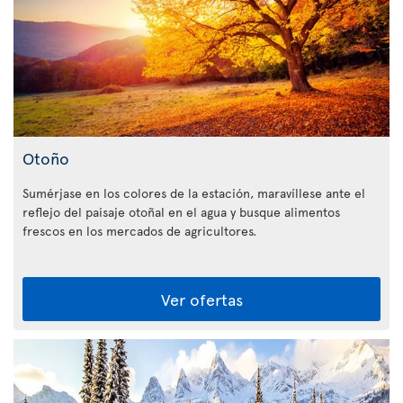
Otoño
Sumérjase en los colores de la estación, maravíllese ante el
reflejo del paisaje otoñal en el agua y busque alimentos
frescos en los mercados de agricultores.
Ver ofertas