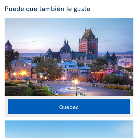
Puede que también le guste
Quebec