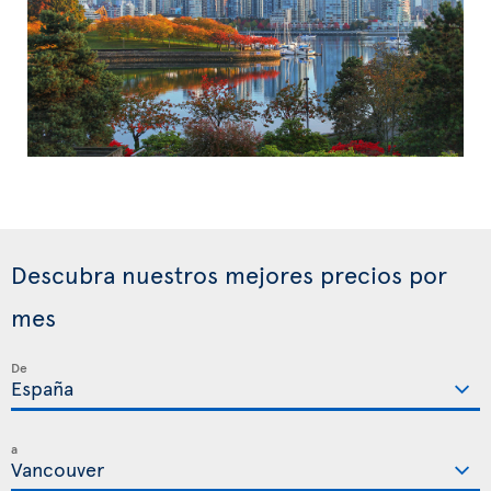
Descubra nuestros mejores precios por
mes
De
a