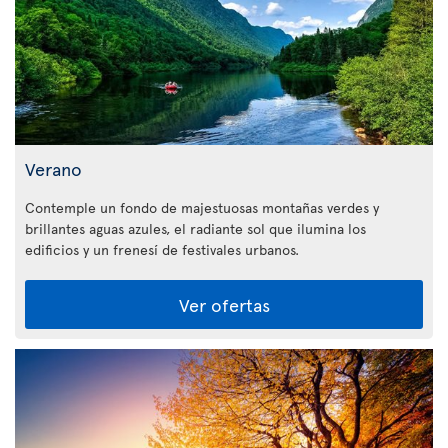
Verano
Contemple un fondo de majestuosas montañas verdes y
brillantes aguas azules, el radiante sol que ilumina los
edificios y un frenesí de festivales urbanos.
Ver ofertas