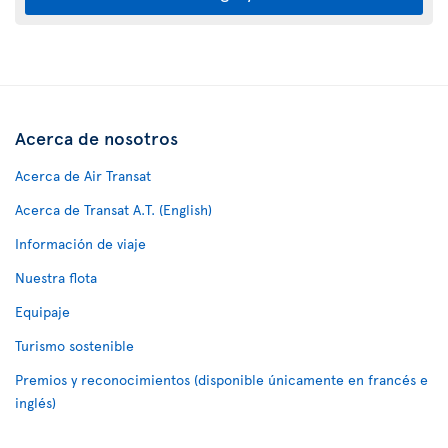
Acerca de nosotros
Acerca de Air Transat
Acerca de Transat A.T. (English)
Información de viaje
Nuestra flota
Equipaje
Turismo sostenible
Premios y reconocimientos (disponible únicamente en francés e
inglés)