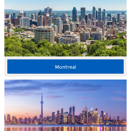
Montreal