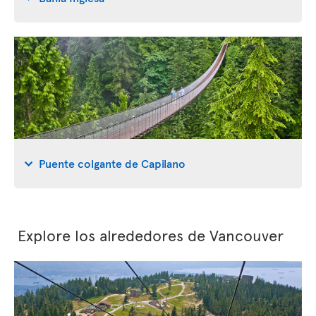
Puente colgante de Capilano
Explore los alrededores de Vancouver