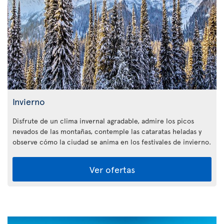
Invierno
Disfrute de un clima invernal agradable, admire los picos
nevados de las montañas, contemple las cataratas heladas y
observe cómo la ciudad se anima en los festivales de invierno.
Ver ofertas