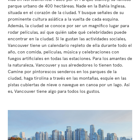
parque urbano de 400 hectáreas. Nade en la Bahía Inglesa,
situada en el corazón de la ciudad. Y busque señales de su
prominente cultura asiática a la vuelta de cada esquina.
Además, la ciudad se conoce por ser un magnífico lugar para
rodar películas, así que quién sabe qué celebridades puede
encontrar en la ciudad. Si le gustan las actividades sociales,
Vancouver tiene un calendario repleto de ella durante todo el
año, con comida, películas, música y celebraciones con
fuegos artificiales en todas las estaciones. Para los amantes de
la naturaleza, Vancouver y sus alrededores lo tienen todo.
Camine por pintorescos senderos en los parques de la
ciudad, haga tirolina a través en las montañas, esquíe en las
pistas cubiertas de nieve o navegue en canoa por un lago. Así
es, Vancouver tiene algo para todos los gustos.