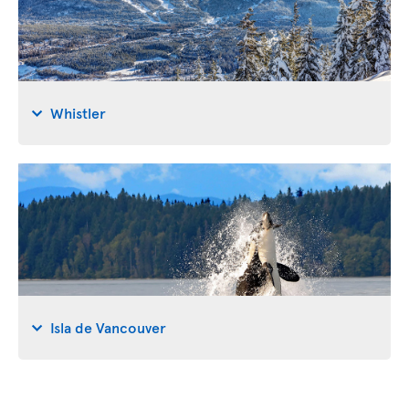
Whistler
Isla de Vancouver