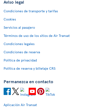
Aviso legal
Condiciones de transporte y tarifas
Cookies
Servicios al pasajero
Términos de uso de los sitios de Air Transat
Condiciones legales
Condiciones de reserva
Política de privacidad
Política de reserva y billetaje CRS
Permanezca en contacto
Aplicación Air Transat